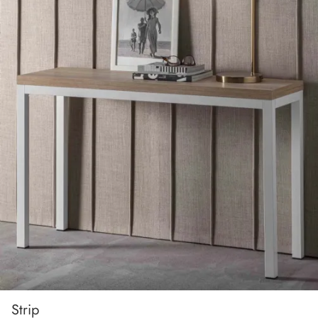
Strip