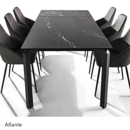
Atlante