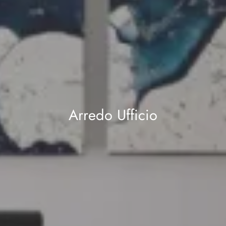
Arredo Ufficio