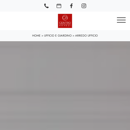
HOME
>
UFFICIO E GIARDINO
>
ARREDO UFFICIO