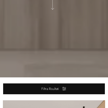
Filtra Risultati