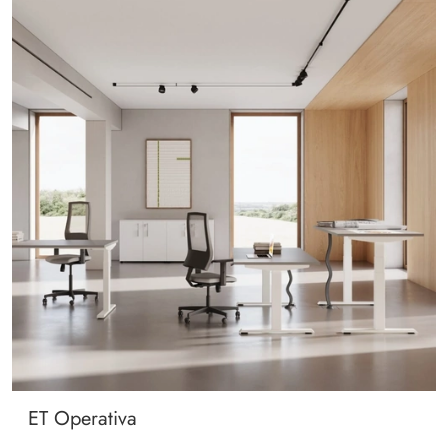
ET Operativa