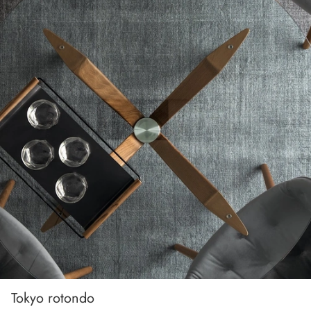
Tokyo rotondo