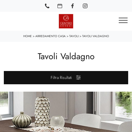
HOME
>
ARREDAMENTO CASA
>
TAVOLI
>
TAVOLI VALDAGNO
Tavoli Valdagno
Filtra Risultati