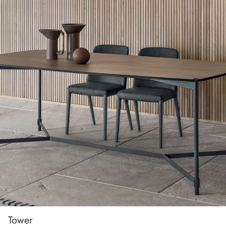
Tower