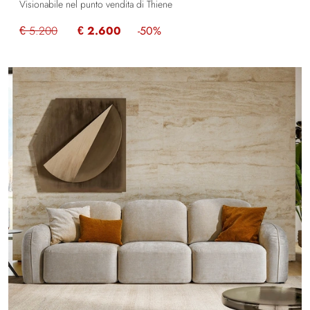
Visionabile nel punto vendita di Thiene
€ 5.200
€ 2.600
-50%