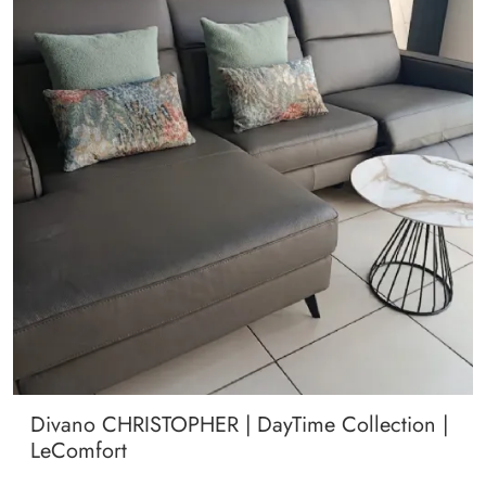
Divano CHRISTOPHER | DayTime Collection |
LeComfort