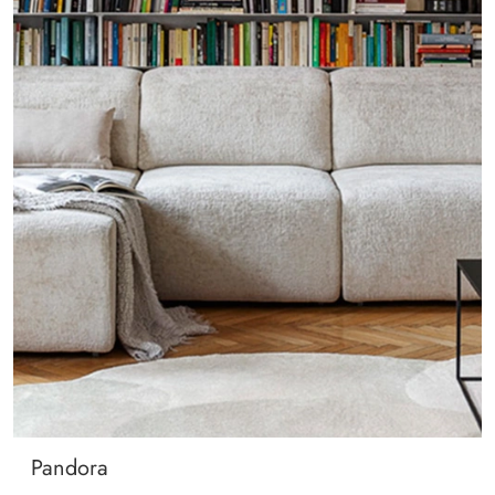
Pandora