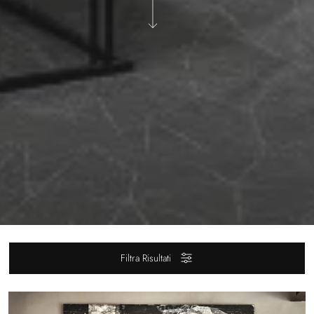
Filtra Risultati