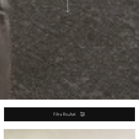
Filtra Risultati