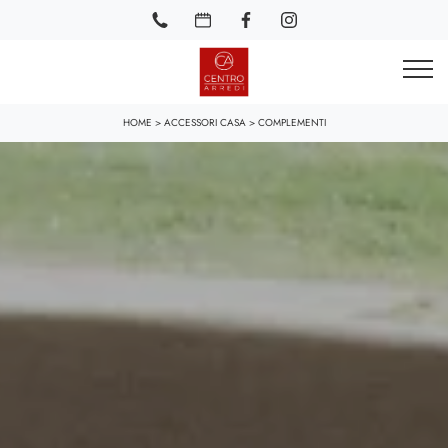
HOME
>
ACCESSORI CASA
>
COMPLEMENTI