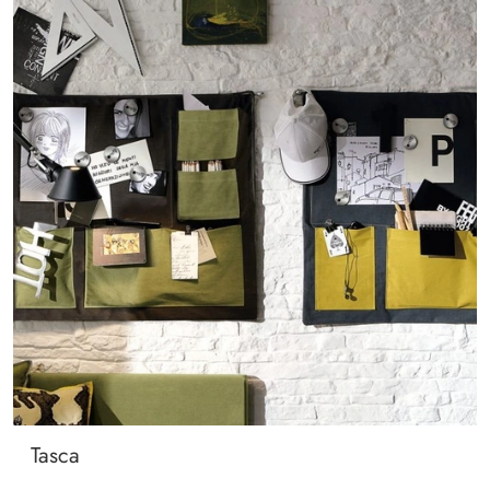
Tasca