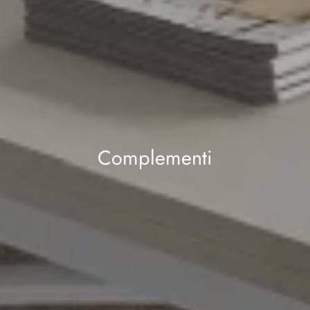
Complementi