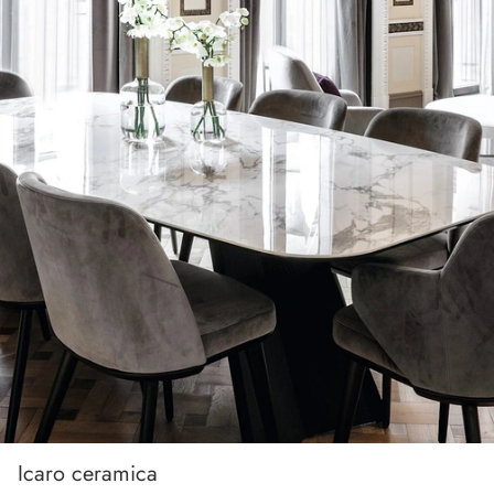
Icaro ceramica