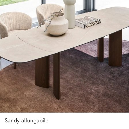
Sandy allungabile