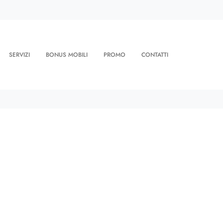
SERVIZI
BONUS MOBILI
PROMO
CONTATTI