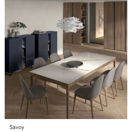
Savoy