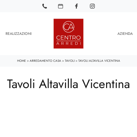
REALIZZAZIONI
AZIENDA
HOME
>
ARREDAMENTO CASA
>
TAVOLI
>
TAVOLI ALTAVILLA VICENTINA
Tavoli Altavilla Vicentina