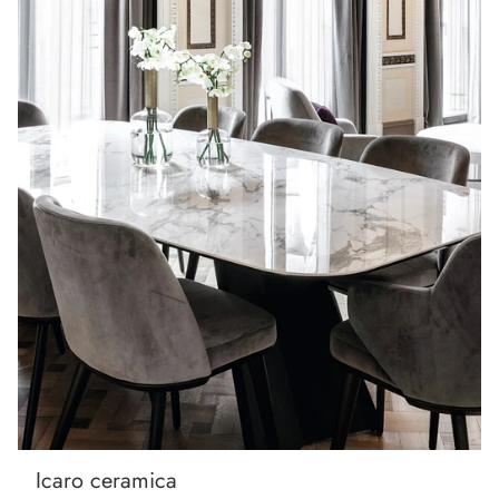
Icaro ceramica