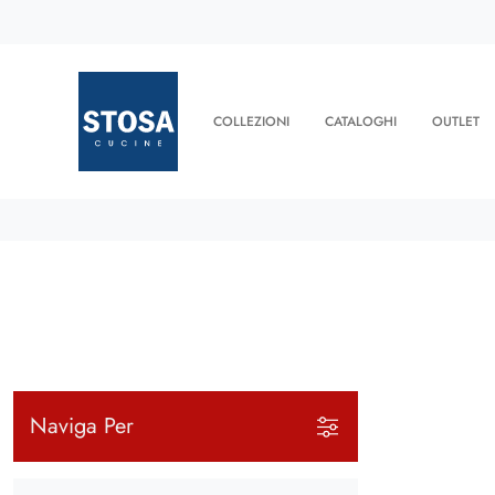
COLLEZIONI
CATALOGHI
OUTLET
Naviga Per