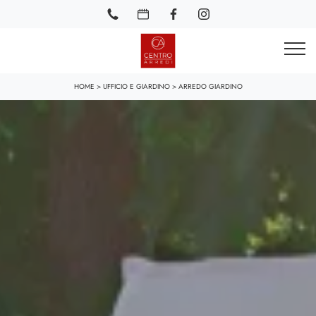
HOME
>
UFFICIO E GIARDINO
>
ARREDO GIARDINO