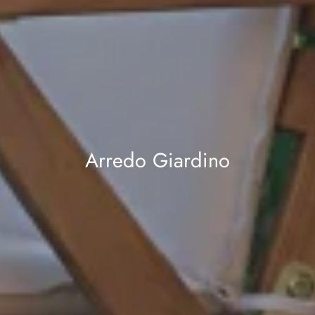
Arredo Giardino