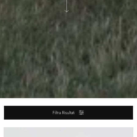
Filtra Risultati