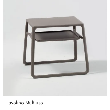
Tavolino Multiuso