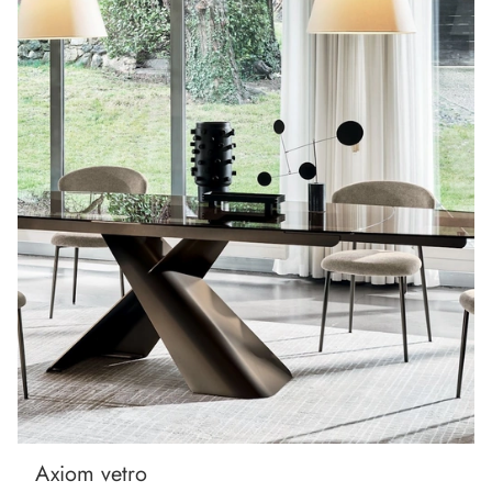
Axiom vetro