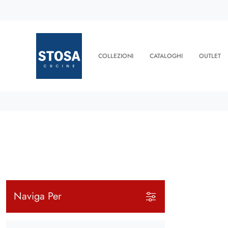
COLLEZIONI
CATALOGHI
OUTLET
Naviga Per