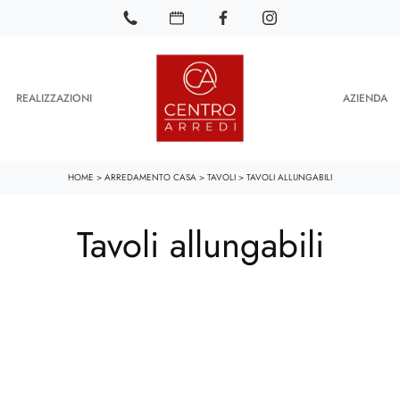
REALIZZAZIONI
AZIENDA
HOME
>
ARREDAMENTO CASA
>
TAVOLI
>
TAVOLI ALLUNGABILI
Tavoli allungabili