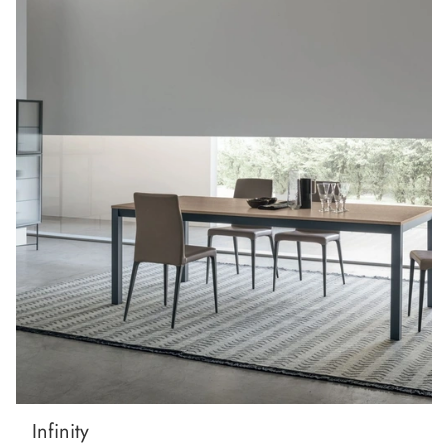
Infinity