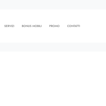
SERVIZI
BONUS MOBILI
PROMO
CONTATTI