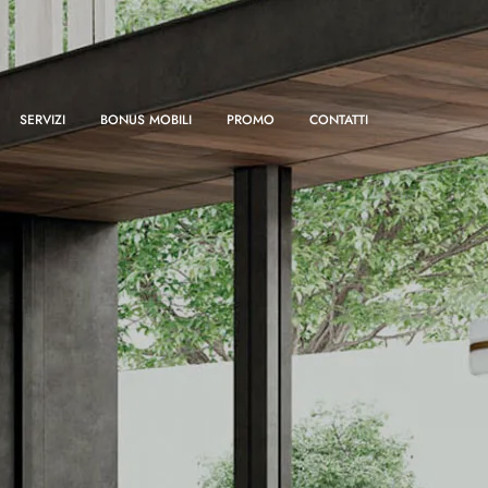
SERVIZI
BONUS MOBILI
PROMO
CONTATTI