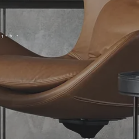
ng o delle