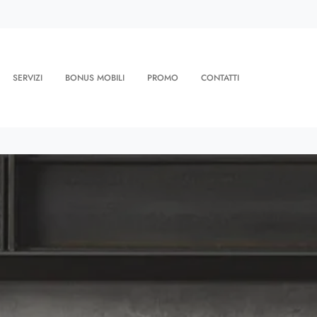
SERVIZI
BONUS MOBILI
PROMO
CONTATTI