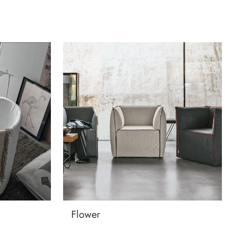
Flower