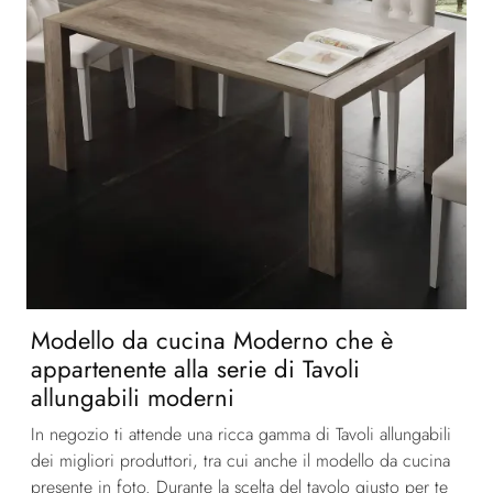
Modello da cucina Moderno che è
appartenente alla serie di Tavoli
allungabili moderni
In negozio ti attende una ricca gamma di Tavoli allungabili
dei migliori produttori, tra cui anche il modello da cucina
presente in foto. Durante la scelta del tavolo giusto per te