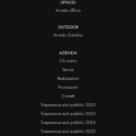
UFFICIO
Arredo Ufficio
OUTDOOR
Arredo Giardino
AZIENDA
Chi siamo
Servizi
Realizzazioni
Promozioni
Contatti
Trasparenza aiuti pubblici 2020
Trasparenza aiuti pubblici 2023
Trasparenza aiuti pubblici 2024
Trasparenza aiuti pubblici 2025