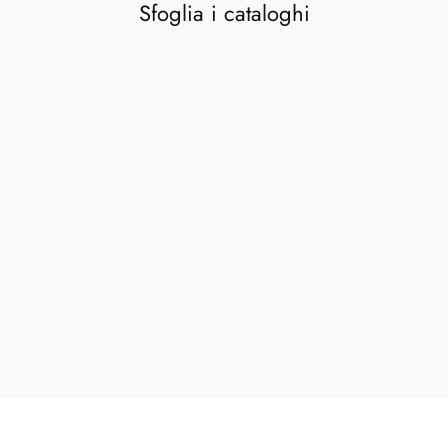
Sfoglia i cataloghi