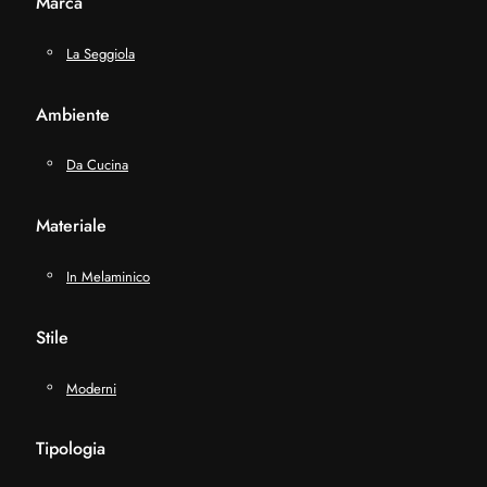
Marca
La Seggiola
Ambiente
Da Cucina
Materiale
In Melaminico
Stile
Moderni
Tipologia