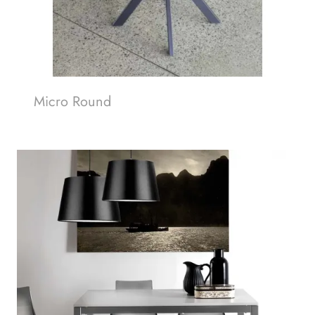
Micro Round