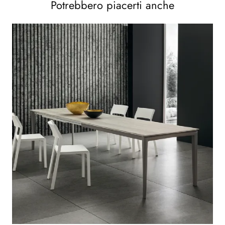
Potrebbero piacerti anche