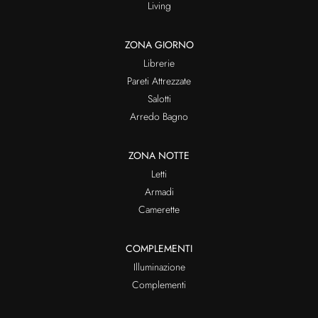
Living
ZONA GIORNO
Librerie
Pareti Attrezzate
Salotti
Arredo Bagno
ZONA NOTTE
Letti
Armadi
Camerette
COMPLEMENTI
Illuminazione
Complementi