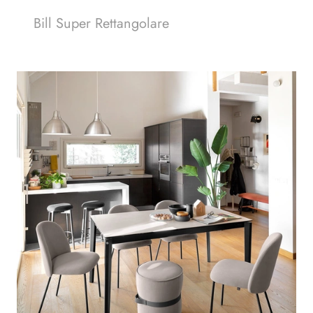
Bill Super Rettangolare