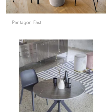
Pentagon Fast