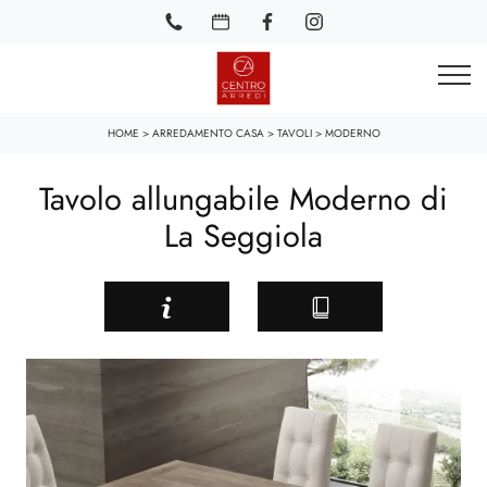
HOME
>
ARREDAMENTO CASA
>
TAVOLI
>
MODERNO
Tavolo allungabile Moderno di
La Seggiola