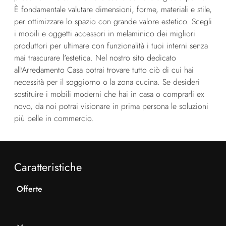
È fondamentale valutare dimensioni, forme, materiali e stile,
per ottimizzare lo spazio con grande valore estetico. Scegli
i mobili e oggetti accessori in melaminico dei migliori
produttori per ultimare con funzionalità i tuoi interni senza
mai trascurare l'estetica. Nel nostro sito dedicato
all'Arredamento Casa potrai trovare tutto ciò di cui hai
necessità per il soggiorno o la zona cucina. Se desideri
sostituire i mobili moderni che hai in casa o comprarli ex
novo, da noi potrai visionare in prima persona le soluzioni
più belle in commercio.
Caratteristiche
Offerte