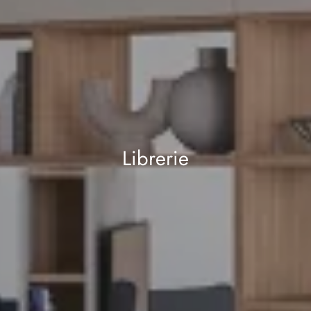
Librerie