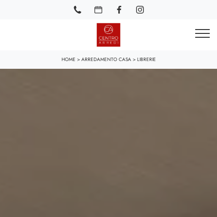
HOME
>
ARREDAMENTO CASA
>
LIBRERIE