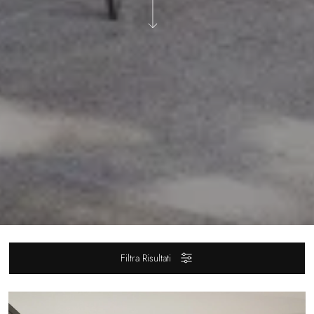
Filtra Risultati