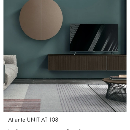
Atlante UNIT AT 108