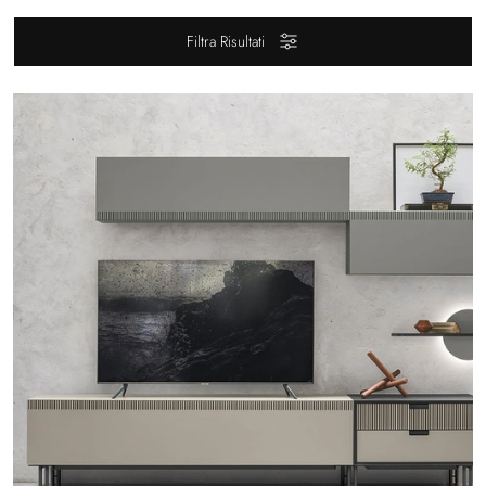
Filtra Risultati