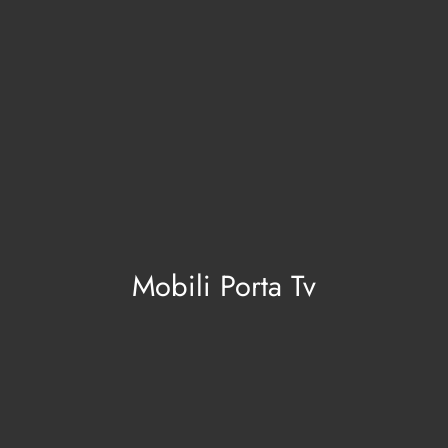
Mobili Porta Tv