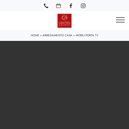
HOME
>
ARREDAMENTO CASA
>
MOBILI PORTA TV