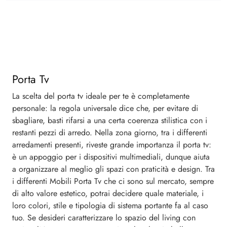
Porta Tv
La scelta del porta tv ideale per te è completamente
personale: la regola universale dice che, per evitare di
sbagliare, basti rifarsi a una certa coerenza stilistica con i
restanti pezzi di arredo. Nella zona giorno, tra i differenti
arredamenti presenti, riveste grande importanza il porta tv:
è un appoggio per i dispositivi multimediali, dunque aiuta
a organizzare al meglio gli spazi con praticità e design. Tra
i differenti Mobili Porta Tv che ci sono sul mercato, sempre
di alto valore estetico, potrai decidere quale materiale, i
loro colori, stile e tipologia di sistema portante fa al caso
tuo. Se desideri caratterizzare lo spazio del living con