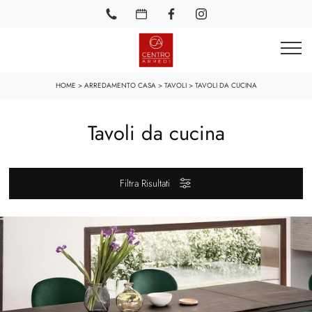
HOME
>
ARREDAMENTO CASA
>
TAVOLI
>
TAVOLI DA CUCINA
Tavoli da cucina
Filtra Risultati