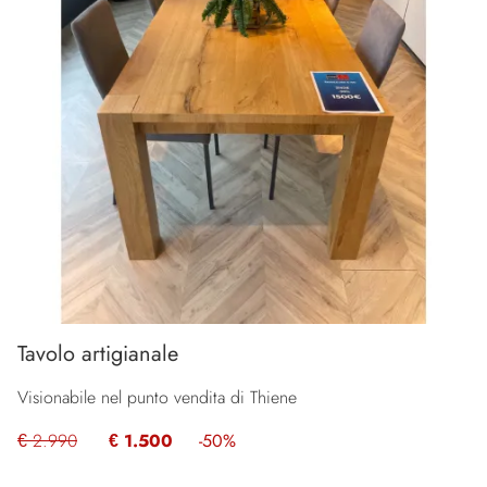
Tavolo artigianale
Visionabile nel punto vendita di Thiene
€ 2.990
€ 1.500
-50%