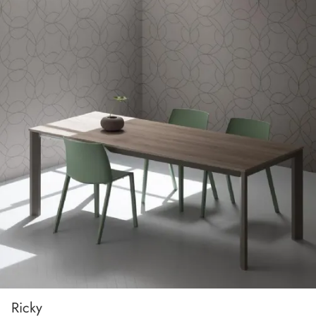
Ricky