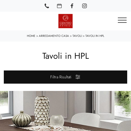
HOME
>
ARREDAMENTO CASA
>
TAVOLI
>
TAVOLI IN HPL
Tavoli in HPL
Filtra Risultati