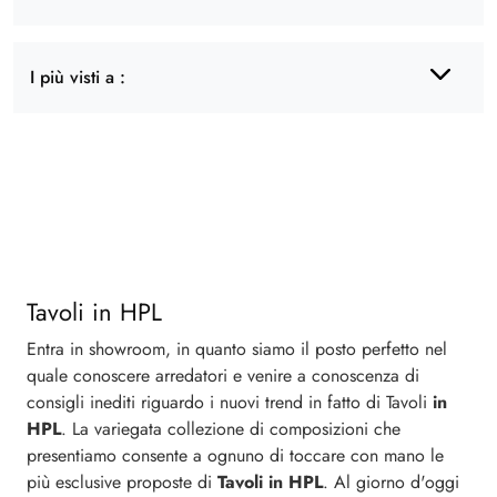
I più visti a :
Tavoli in HPL
Entra in showroom, in quanto siamo il posto perfetto nel
quale conoscere arredatori e venire a conoscenza di
consigli inediti riguardo i nuovi trend in fatto di Tavoli
in
HPL
. La variegata collezione di composizioni che
presentiamo consente a ognuno di toccare con mano le
più esclusive proposte di
Tavoli
in HPL
. Al giorno d'oggi