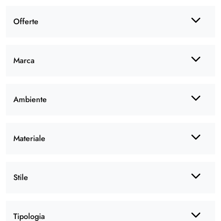
Offerte
Marca
Ambiente
Materiale
Stile
Tipologia