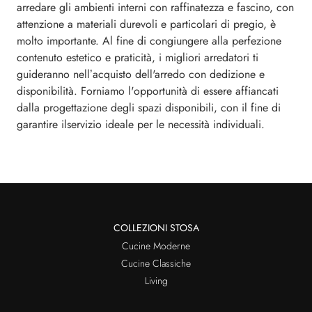
arredare gli ambienti interni con raffinatezza e fascino, con
attenzione a materiali durevoli e particolari di pregio, è
molto importante. Al fine di congiungere alla perfezione
contenuto estetico e praticità, i migliori arredatori ti
guideranno nell’acquisto dell'arredo con dedizione e
disponibilità. Forniamo l'opportunità di essere affiancati
dalla progettazione degli spazi disponibili, con il fine di
garantire ilservizio ideale per le necessità individuali.
COLLEZIONI STOSA
Cucine Moderne
Cucine Classiche
Living