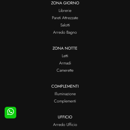
ZONA GIORNO
Librerie
Pareti Attrezzate
Salotti
Arredo Bagno
ZONA NOTTE
Letti
Armadi
Camerette
COMPLEMENTI
Illuminazione
Complementi
UFFICIO
Arredo Ufficio