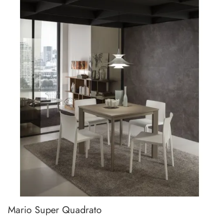
Mario Super Quadrato