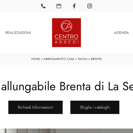
REALIZZAZIONI
AZIENDA
HOME
>
ARREDAMENTO CASA
>
TAVOLI
>
BRENTA
 allungabile Brenta di La S
Richiedi Informazioni
Sfoglia i cataloghi