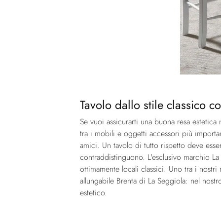
Tavolo dallo stile classico 
Se vuoi assicurarti una buona resa estetica 
tra i mobili e oggetti accessori più importa
amici. Un tavolo di tutto rispetto deve esser
contraddistinguono. L'esclusivo marchio La S
ottimamente locali classici. Uno tra i nostri
allungabile Brenta di La Seggiola: nel nost
estetico.