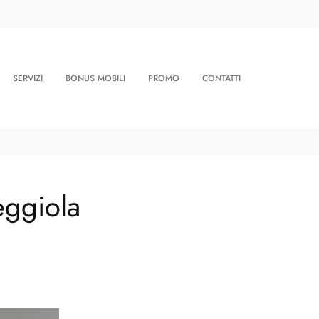
SERVIZI
BONUS MOBILI
PROMO
CONTATTI
eggiola