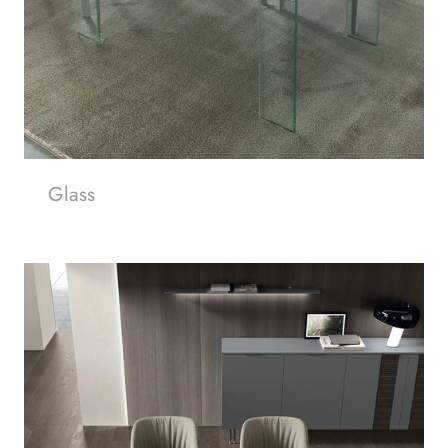
Glass