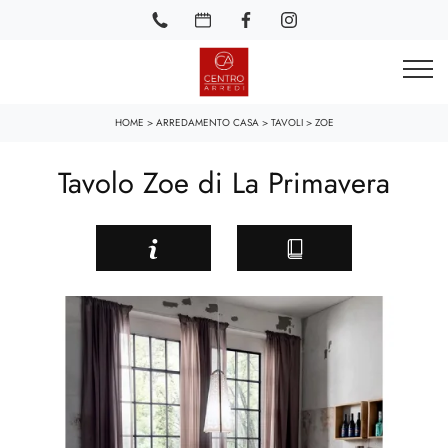
HOME
>
ARREDAMENTO CASA
>
TAVOLI
>
ZOE
Tavolo Zoe di La Primavera