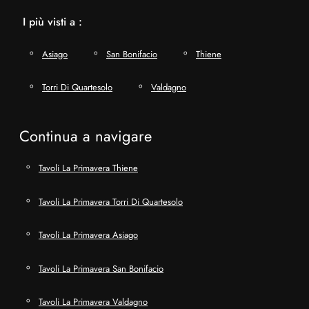
I più visti a :
Asiago
San Bonifacio
Thiene
Torri Di Quartesolo
Valdagno
Continua a navigare
Tavoli La Primavera Thiene
Tavoli La Primavera Torri Di Quartesolo
Tavoli La Primavera Asiago
Tavoli La Primavera San Bonifacio
Tavoli La Primavera Valdagno