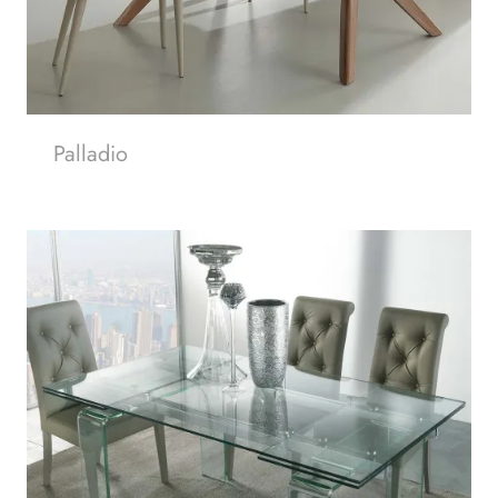
Palladio