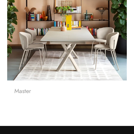
Master