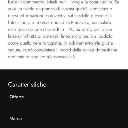
belle in commercio, ideali per il living e la zona cucina. Se
vuoi un tavolo da pranzo di elevata qualità, contattaci e
ricevi informazioni e preventivi sul modello presente in
foto. Il noto e rinomato brand La Primavera, specialista
nella realizzazione di arredi in HPL, ha scelto per la sua
linea un'infinità di materiali, linee e cromie. Un modello
come quello nella fotografia, in abbinamento alle giuste
sedute, saprà completare il mood delle stanze domestiche
dedicate in assoluto alla convivialità.
Caratteristiche
Offerte
Marca