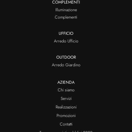
COMPLEMENTI
Illuminazione
Complementi
UFFICIO
Arredo Ufficio
OUTDOOR
Arredo Giardino
AZIENDA
Chi siamo
Servizi
Realizzazioni
Promozioni
Contatti