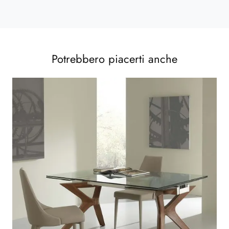
Potrebbero piacerti anche