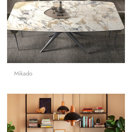
Mikado