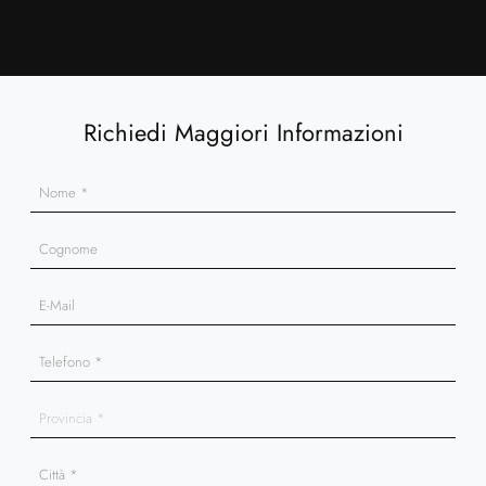
Richiedi Maggiori Informazioni