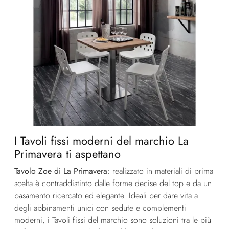
I Tavoli fissi moderni del marchio La
Primavera ti aspettano
Tavolo Zoe di La Primavera
: realizzato in materiali di prima
scelta è contraddistinto dalle forme decise del top e da un
basamento ricercato ed elegante. Ideali per dare vita a
degli abbinamenti unici con sedute e complementi
moderni, i Tavoli fissi del marchio sono soluzioni tra le più