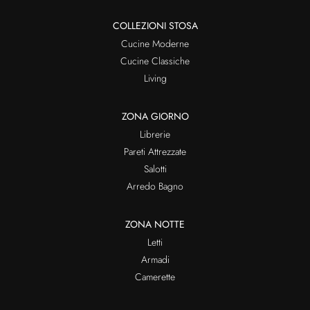
COLLEZIONI STOSA
Cucine Moderne
Cucine Classiche
Living
ZONA GIORNO
Librerie
Pareti Attrezzate
Salotti
Arredo Bagno
ZONA NOTTE
Letti
Armadi
Camerette