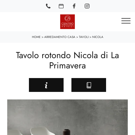
HOME
>
ARREDAMENTO CASA
>
TAVOLI
>
NICOLA
Tavolo rotondo Nicola di La
Primavera