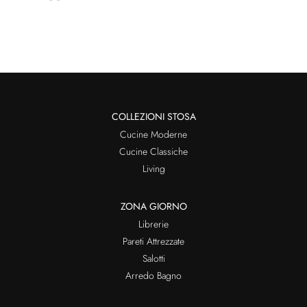
COLLEZIONI STOSA
Cucine Moderne
Cucine Classiche
Living
ZONA GIORNO
Librerie
Pareti Attrezzate
Salotti
Arredo Bagno