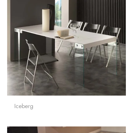
Iceberg