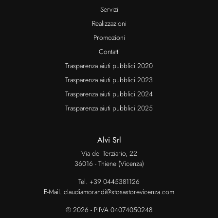
Servizi
Realizzazioni
Promozioni
Contatti
Trasparenza aiuti pubblici 2020
Trasparenza aiuti pubblici 2023
Trasparenza aiuti pubblici 2024
Trasparenza aiuti pubblici 2025
Alvi Srl
Via del Terziario, 22
36016 - Thiene (Vicenza)
Tel.
+39 0445381126
E-Mail.
claudiamorandi@stosastorevicenza.com
® 2026 - P.IVA 04074050248