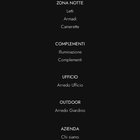
ZONA NOTTE
Letti
Armadi
Camerette
COMPLEMENTI
Illuminazione
Complementi
UFFICIO
Arredo Ufficio
OUTDOOR
Arredo Giardino
AZIENDA
Chi siamo