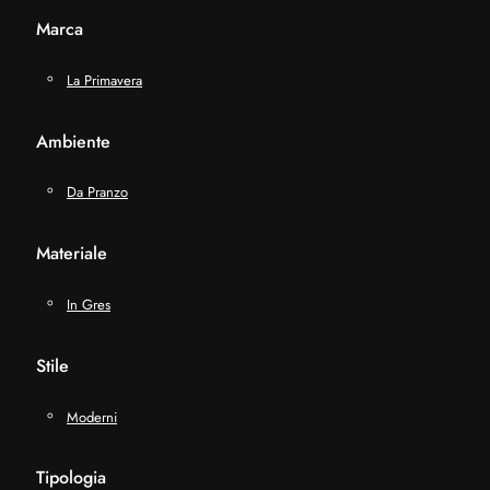
Marca
La Primavera
Ambiente
Da Pranzo
Materiale
In Gres
Stile
Moderni
Tipologia