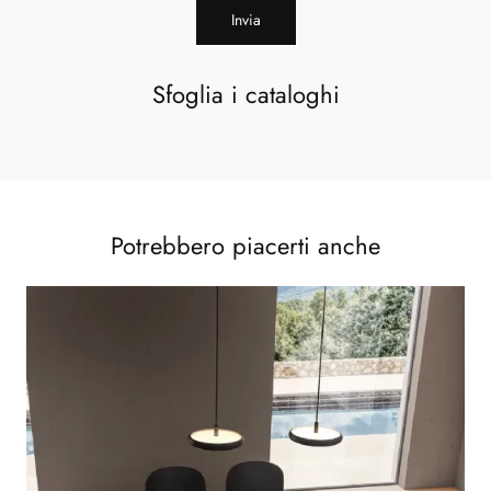
Invia
Sfoglia i cataloghi
Potrebbero piacerti anche