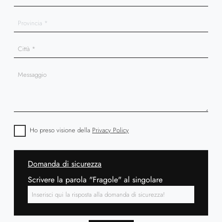
Ho preso visione della
Privacy Policy
Domanda di sicurezza
Scrivere la parola "Fragole" al singolare