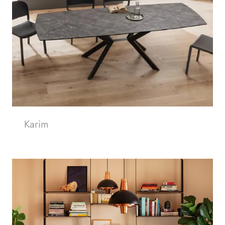
Karim