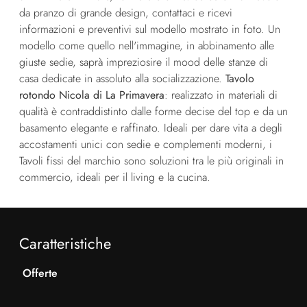
da pranzo di grande design, contattaci e ricevi
informazioni e preventivi sul modello mostrato in foto. Un
modello come quello nell'immagine, in abbinamento alle
giuste sedie, saprà impreziosire il mood delle stanze di
casa dedicate in assoluto alla socializzazione.
Tavolo
rotondo Nicola di La Primavera
: realizzato in materiali di
qualità è contraddistinto dalle forme decise del top e da un
basamento elegante e raffinato. Ideali per dare vita a degli
accostamenti unici con sedie e complementi moderni, i
Tavoli fissi del marchio sono soluzioni tra le più originali in
commercio, ideali per il living e la cucina.
Caratteristiche
Offerte