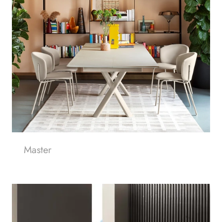
Master