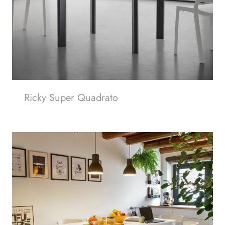
Ricky Super Quadrato