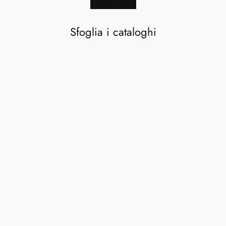
Sfoglia i cataloghi