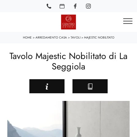
HOME
>
ARREDAMENTO CASA
>
TAVOLI
>
MAJESTIC NOBILITATO
Tavolo Majestic Nobilitato di La
Seggiola