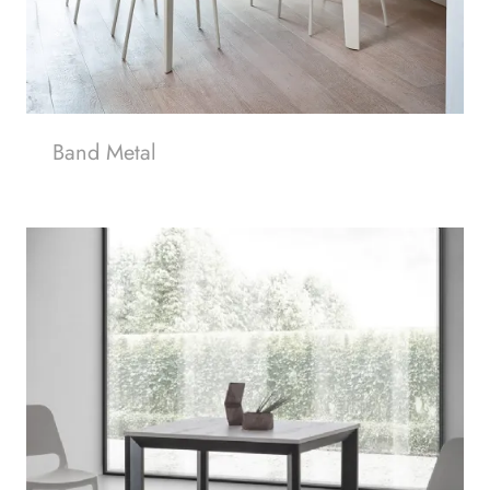
Band Metal