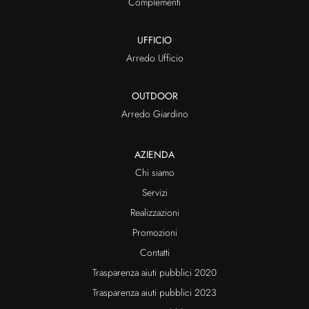
Complementi
UFFICIO
Arredo Ufficio
OUTDOOR
Arredo Giardino
AZIENDA
Chi siamo
Servizi
Realizzazioni
Promozioni
Contatti
Trasparenza aiuti pubblici 2020
Trasparenza aiuti pubblici 2023