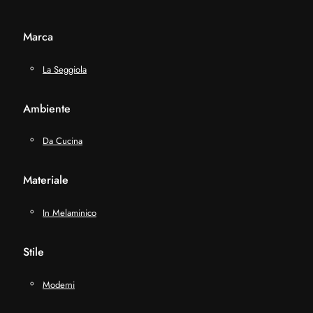
Marca
La Seggiola
Ambiente
Da Cucina
Materiale
In Melaminico
Stile
Moderni