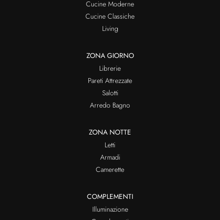
Cucine Moderne
Cucine Classiche
Living
ZONA GIORNO
Librerie
Pareti Attrezzate
Salotti
Arredo Bagno
ZONA NOTTE
Letti
Armadi
Camerette
COMPLEMENTI
Illuminazione