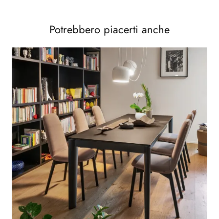
Potrebbero piacerti anche