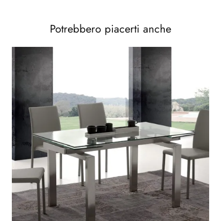
Potrebbero piacerti anche