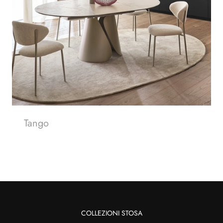
Tango
COLLEZIONI STOSA