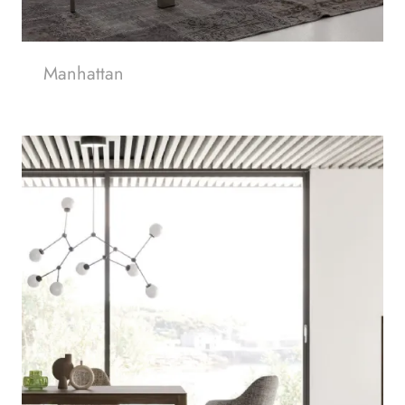
Manhattan