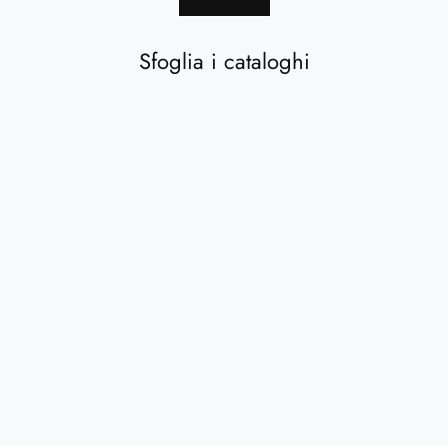
Sfoglia i cataloghi