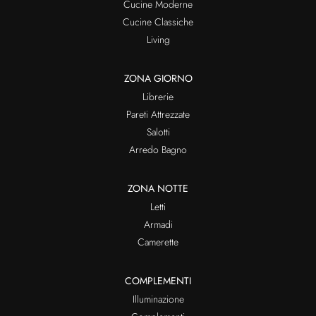
Cucine Moderne
Cucine Classiche
Living
ZONA GIORNO
Librerie
Pareti Attrezzate
Salotti
Arredo Bagno
ZONA NOTTE
Letti
Armadi
Camerette
COMPLEMENTI
Illuminazione