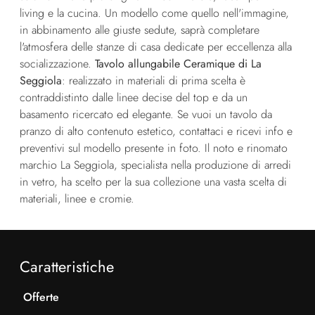
living e la cucina. Un modello come quello nell'immagine,
in abbinamento alle giuste sedute, saprà completare
l'atmosfera delle stanze di casa dedicate per eccellenza alla
socializzazione.
Tavolo allungabile Ceramique di La
Seggiola
: realizzato in materiali di prima scelta è
contraddistinto dalle linee decise del top e da un
basamento ricercato ed elegante. Se vuoi un tavolo da
pranzo di alto contenuto estetico, contattaci e ricevi info e
preventivi sul modello presente in foto. Il noto e rinomato
marchio La Seggiola, specialista nella produzione di arredi
in vetro, ha scelto per la sua collezione una vasta scelta di
materiali, linee e cromie.
Caratteristiche
Offerte