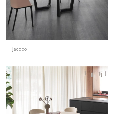
Jacopo