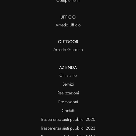
Complementi
UFFICIO
Arredo Ufficio
OUTDOOR
Arredo Giardino
AZIENDA
Chi siamo
Servizi
Realizzazioni
Promozioni
Contatti
Trasparenza aiuti pubblici 2020
Trasparenza aiuti pubblici 2023