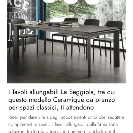
I Tavoli allungabili La Seggiola, tra cui
questo modello Ceramique da pranzo
per spazi classici, ti attendono
Ideali per dare vita a degli accostamenti unici con sedute e
complementi classici, i Tavoli allungabili della firma sono
soluzioni tra le più originali in commercio, ideali per il