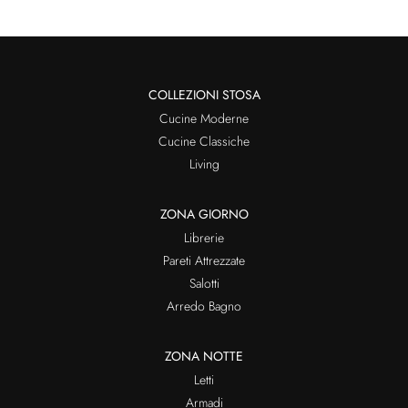
COLLEZIONI STOSA
Cucine Moderne
Cucine Classiche
Living
ZONA GIORNO
Librerie
Pareti Attrezzate
Salotti
Arredo Bagno
ZONA NOTTE
Letti
Armadi