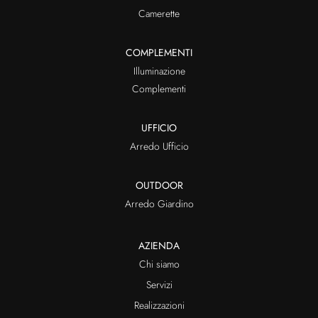
Camerette
COMPLEMENTI
Illuminazione
Complementi
UFFICIO
Arredo Ufficio
OUTDOOR
Arredo Giardino
AZIENDA
Chi siamo
Servizi
Realizzazioni