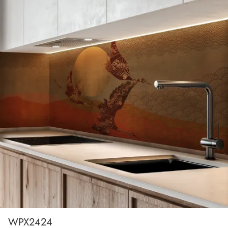
WPX2424