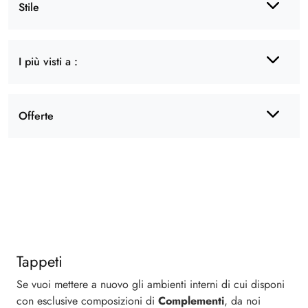
Stile
I più visti a :
Offerte
Tappeti
Se vuoi mettere a nuovo gli ambienti interni di cui disponi
con esclusive composizioni di
Complementi
, da noi