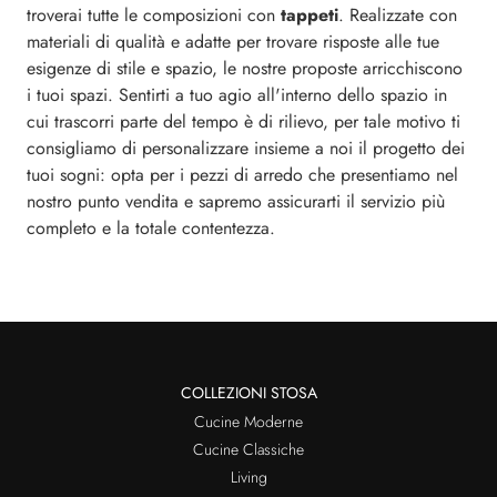
troverai tutte le composizioni con
tappeti
. Realizzate con
materiali di qualità e adatte per trovare risposte alle tue
esigenze di stile e spazio, le nostre proposte arricchiscono
i tuoi spazi. Sentirti a tuo agio all'interno dello spazio in
cui trascorri parte del tempo è di rilievo, per tale motivo ti
consigliamo di personalizzare insieme a noi il progetto dei
tuoi sogni: opta per i pezzi di arredo che presentiamo nel
nostro punto vendita e sapremo assicurarti il servizio più
completo e la totale contentezza.
COLLEZIONI STOSA
Cucine Moderne
Cucine Classiche
Living