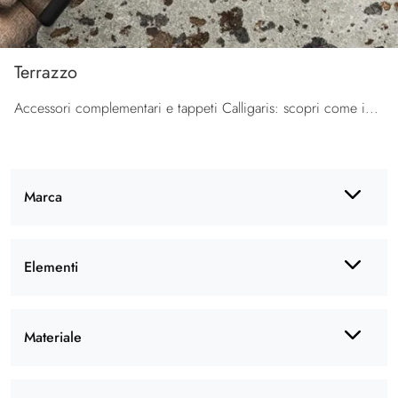
Terrazzo
Accessori complementari e tappeti Calligaris: scopri come impreziosire i tuoi locali moderni con il modello Terrazzo.
Marca
Elementi
Materiale