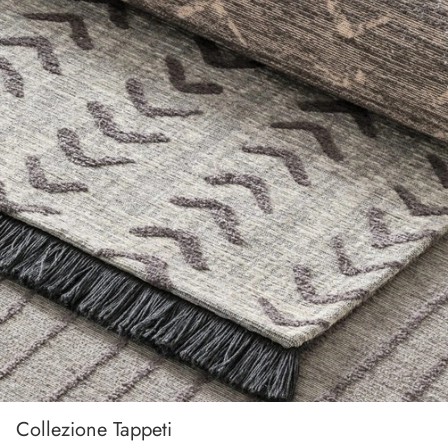
Collezione Tappeti