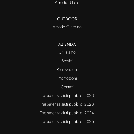
Arredo Ufficio
OUTDOOR
Arredo Giardino
AZIENDA
Chi siamo
Servizi
Realizzazioni
Promozioni
Contatti
Trasparenza aiuti pubblici 2020
Trasparenza aiuti pubblici 2023
Trasparenza aiuti pubblici 2024
Trasparenza aiuti pubblici 2025