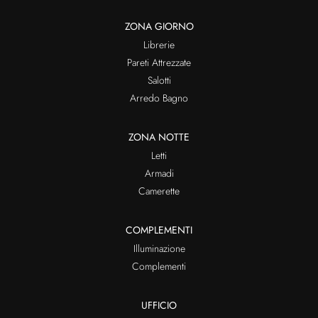
ZONA GIORNO
Librerie
Pareti Attrezzate
Salotti
Arredo Bagno
ZONA NOTTE
Letti
Armadi
Camerette
COMPLEMENTI
Illuminazione
Complementi
UFFICIO