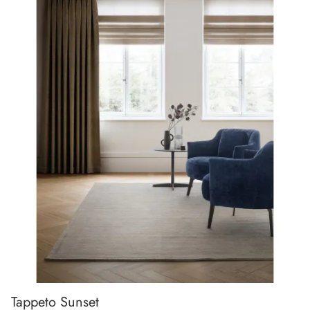
Tappeto Sunset