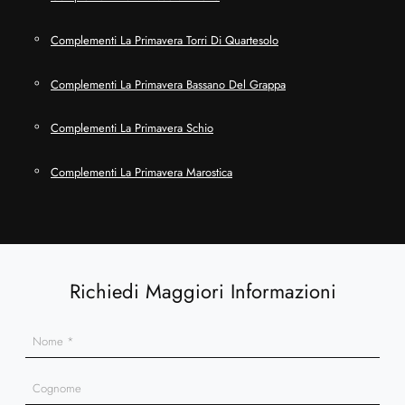
Complementi La Primavera Torri Di Quartesolo
Complementi La Primavera Bassano Del Grappa
Complementi La Primavera Schio
Complementi La Primavera Marostica
Richiedi Maggiori Informazioni