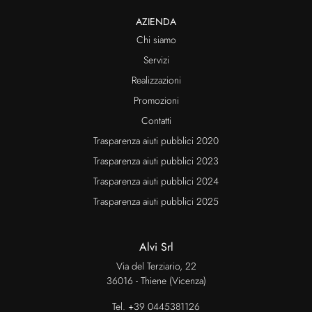
AZIENDA
Chi siamo
Servizi
Realizzazioni
Promozioni
Contatti
Trasparenza aiuti pubblici 2020
Trasparenza aiuti pubblici 2023
Trasparenza aiuti pubblici 2024
Trasparenza aiuti pubblici 2025
Alvi Srl
Via del Terziario, 22
36016 - Thiene (Vicenza)
Tel.
+39 0445381126