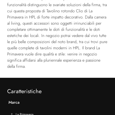
funzionalità distinguono le svariate soluzioni della firma, tra
cui questa proposta di Tavolino rotondo Clio di La
Primavera in HPL di forte impatto decorativo. Dalla camera
al living, questi accessori sono oggetti irrinunciabili per
completare ottimamente le doti di funzionalità e le doti
estetiche dei locali. In negozio potrai vedere dal vivo tutte
le più belle composizioni del noto brand, tra cui trovi pure
quelle complete di tavolini moderni in HPL. Il brand La
Primavera vuole dire qualità e stile: venire in negozio
significa affidarsi alla pluriennale esperienza e passione
della firma.
Caratteristiche
Marca
La Primavera