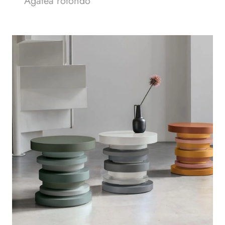
Agatea rotondo