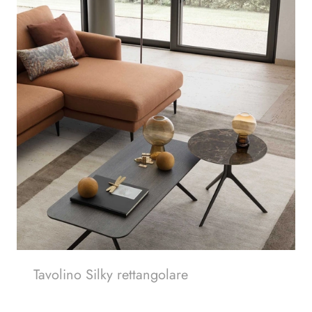
Tavolino Silky rettangolare