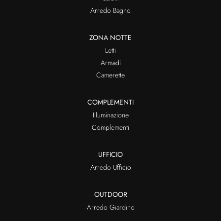
Arredo Bagno
ZONA NOTTE
Letti
Armadi
Camerette
COMPLEMENTI
Illuminazione
Complementi
UFFICIO
Arredo Ufficio
OUTDOOR
Arredo Giardino