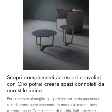
Scopri complementi accessori e tavolini:
con Clio potrai creare spazi connotati da
uno stile unico
Per arricchire al meglio gli spazi indoor basta una nota di
stile da conseguire inserendo in mezzo ai restanti pezzi
d'arredo alcuni Complementi di qualità. Raffinatezza e