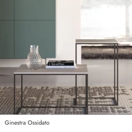
Ginestra Ossidato