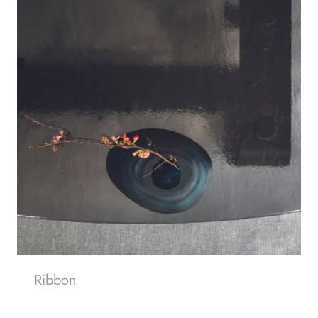
Ribbon