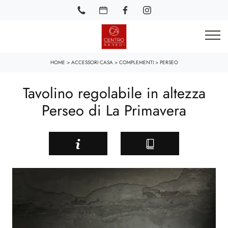
HOME
>
ACCESSORI CASA
>
COMPLEMENTI
>
PERSEO
Tavolino regolabile in altezza
Perseo di La Primavera