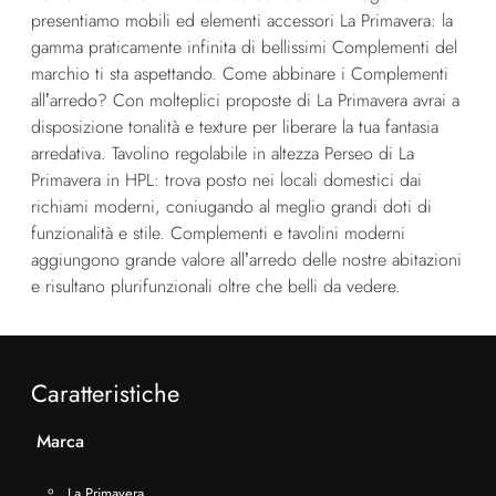
presentiamo mobili ed elementi accessori La Primavera: la
gamma praticamente infinita di bellissimi Complementi del
marchio ti sta aspettando. Come abbinare i Complementi
all’arredo? Con molteplici proposte di La Primavera avrai a
disposizione tonalità e texture per liberare la tua fantasia
arredativa. Tavolino regolabile in altezza Perseo di La
Primavera in HPL: trova posto nei locali domestici dai
richiami moderni, coniugando al meglio grandi doti di
funzionalità e stile. Complementi e tavolini moderni
aggiungono grande valore all’arredo delle nostre abitazioni
e risultano plurifunzionali oltre che belli da vedere.
Caratteristiche
Marca
La Primavera