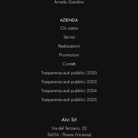
Arredo Giardino
AZIENDA
Chi siamo
Servizi
Realizzazioni
Promozioni
Contatti
Trasparenza aiuti pubblici 2020
Trasparenza aiuti pubblici 2023
Trasparenza aiuti pubblici 2024
Trasparenza aiuti pubblici 2025
Alvi Srl
Via del Terziario, 22
36016 - Thiene (Vicenza)