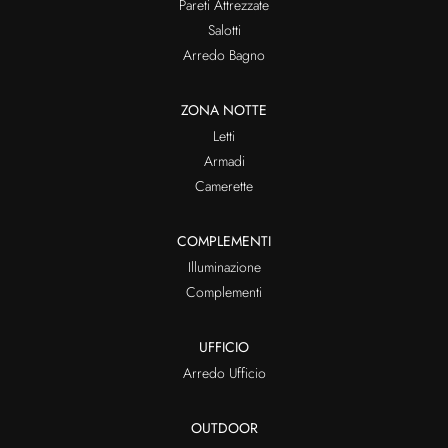
Pareti Attrezzate
Salotti
Arredo Bagno
ZONA NOTTE
Letti
Armadi
Camerette
COMPLEMENTI
Illuminazione
Complementi
UFFICIO
Arredo Ufficio
OUTDOOR