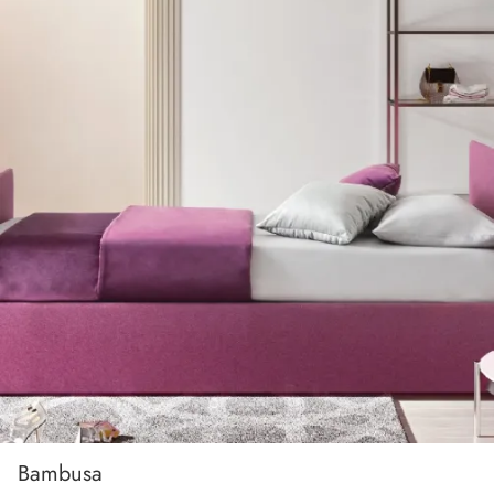
Bambusa