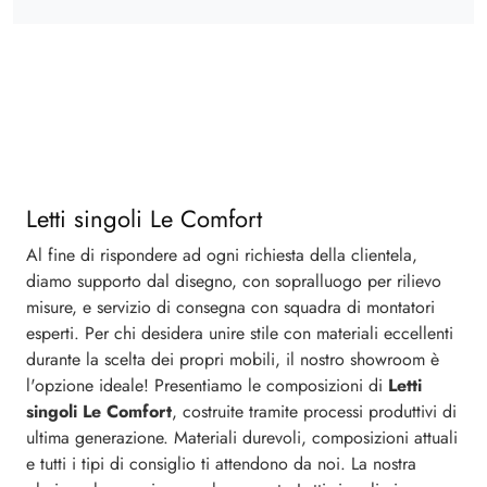
Letti singoli Le Comfort
Al fine di rispondere ad ogni richiesta della clientela,
diamo supporto dal disegno, con sopralluogo per rilievo
misure, e servizio di consegna con squadra di montatori
esperti. Per chi desidera unire stile con materiali eccellenti
durante la scelta dei propri mobili, il nostro showroom è
l'opzione ideale! Presentiamo le composizioni di
Letti
singoli
Le Comfort
, costruite tramite processi produttivi di
ultima generazione. Materiali durevoli, composizioni attuali
e tutti i tipi di consiglio ti attendono da noi. La nostra