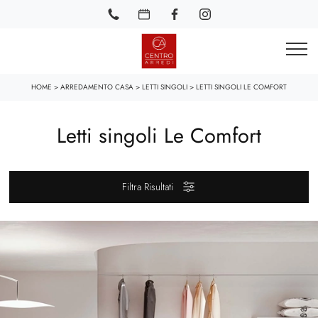
HOME
>
ARREDAMENTO CASA
>
LETTI SINGOLI
>
LETTI SINGOLI LE COMFORT
Letti singoli Le Comfort
Filtra Risultati