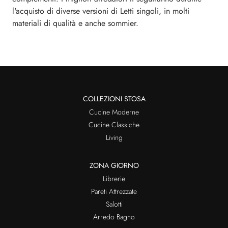
l'acquisto di diverse versioni di Letti singoli, in molti
materiali di qualità e anche sommier.
COLLEZIONI STOSA
Cucine Moderne
Cucine Classiche
Living
ZONA GIORNO
Librerie
Pareti Attrezzate
Salotti
Arredo Bagno