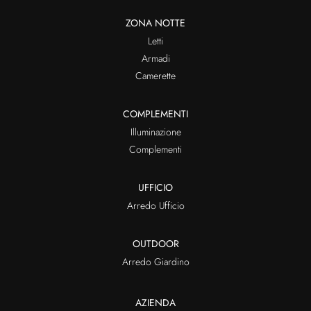
ZONA NOTTE
Letti
Armadi
Camerette
COMPLEMENTI
Illuminazione
Complementi
UFFICIO
Arredo Ufficio
OUTDOOR
Arredo Giardino
AZIENDA