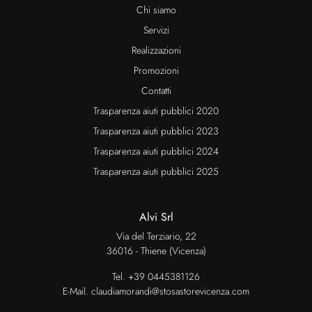
Chi siamo
Servizi
Realizzazioni
Promozioni
Contatti
Trasparenza aiuti pubblici 2020
Trasparenza aiuti pubblici 2023
Trasparenza aiuti pubblici 2024
Trasparenza aiuti pubblici 2025
Alvi Srl
Via del Terziario, 22
36016 - Thiene (Vicenza)
Tel.
+39 0445381126
E-Mail.
claudiamorandi@stosastorevicenza.com