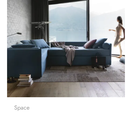
Space