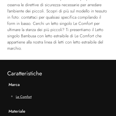
osserva le direttive di sicurezza necessarie per arredare
l'ambiente dei piccoli. Scopri di più sul modello in tessuto
in foto: contattaci per qualsiasi specifica compilando il
form in basso. Cerchi un letto singolo Le Comfort per
ultimare la stanza dei più piccoli? Ti presentiamo il Letto
singolo Bambusa con letto estraibile di Le Comfort che
appartiene alla nostra linea di letti con letto estraibile del
marchio.
Caratteristiche
Marca
Le Comfort
Materiale