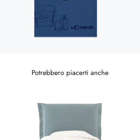
Potrebbero piacerti anche