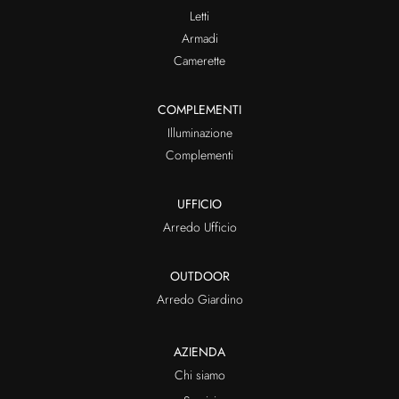
Letti
Armadi
Camerette
COMPLEMENTI
Illuminazione
Complementi
UFFICIO
Arredo Ufficio
OUTDOOR
Arredo Giardino
AZIENDA
Chi siamo