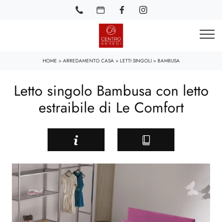
HOME
>
ARREDAMENTO CASA
>
LETTI SINGOLI
>
BAMBUSA
Letto singolo Bambusa con letto
estraibile di Le Comfort