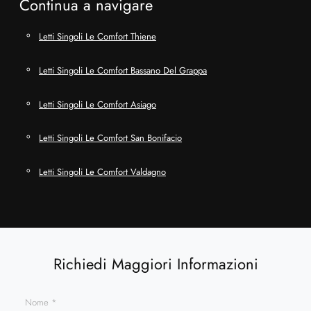
Continua a navigare
Letti Singoli Le Comfort Thiene
Letti Singoli Le Comfort Bassano Del Grappa
Letti Singoli Le Comfort Asiago
Letti Singoli Le Comfort San Bonifacio
Letti Singoli Le Comfort Valdagno
Richiedi Maggiori Informazioni