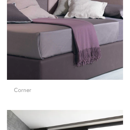
Corner