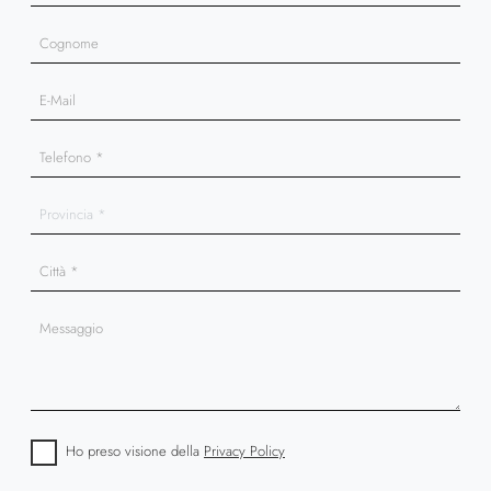
Ho preso visione della
Privacy Policy