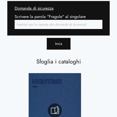
Domanda di sicurezza
Scrivere la parola "Fragole" al singolare
Invia
Sfoglia i cataloghi