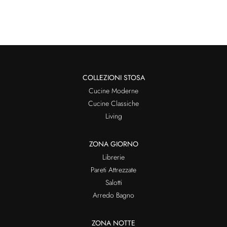
COLLEZIONI STOSA
Cucine Moderne
Cucine Classiche
Living
ZONA GIORNO
Librerie
Pareti Attrezzate
Salotti
Arredo Bagno
ZONA NOTTE