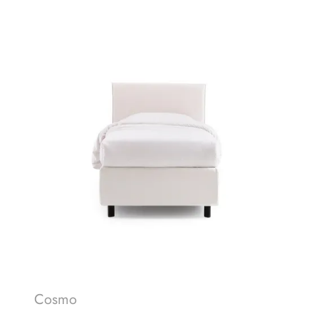
Cosmo