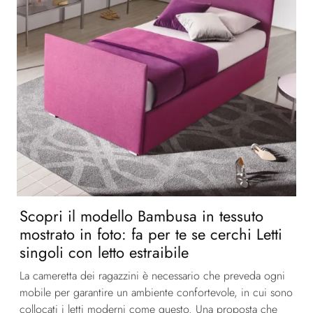
Scopri il modello Bambusa in tessuto
mostrato in foto: fa per te se cerchi Letti
singoli con letto estraibile
La cameretta dei ragazzini è necessario che preveda ogni
mobile per garantire un ambiente confortevole, in cui sono
collocati i letti moderni come questo. Una proposta che