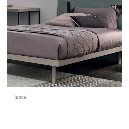
Tasca