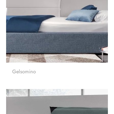
Gelsomino