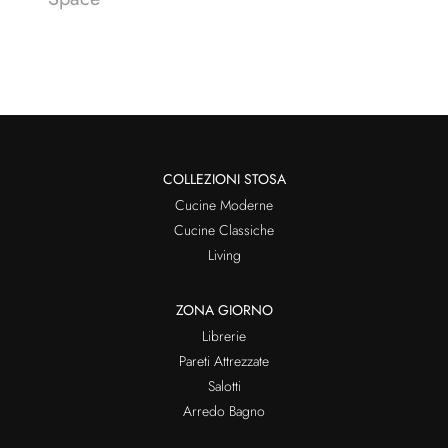
COLLEZIONI STOSA
Cucine Moderne
Cucine Classiche
Living
ZONA GIORNO
Librerie
Pareti Attrezzate
Salotti
Arredo Bagno