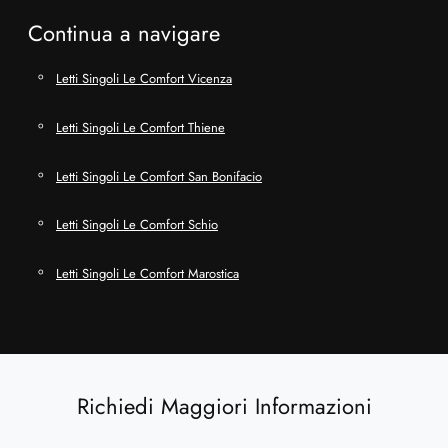
Continua a navigare
Letti Singoli Le Comfort Vicenza
Letti Singoli Le Comfort Thiene
Letti Singoli Le Comfort San Bonifacio
Letti Singoli Le Comfort Schio
Letti Singoli Le Comfort Marostica
Richiedi Maggiori Informazioni