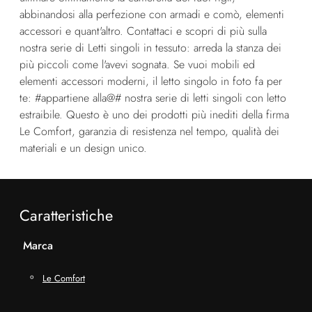
abbinandosi alla perfezione con armadi e comò, elementi
accessori e quant'altro. Contattaci e scopri di più sulla
nostra serie di Letti singoli in tessuto: arreda la stanza dei
più piccoli come l'avevi sognata. Se vuoi mobili ed
elementi accessori moderni, il letto singolo in foto fa per
te: #appartiene alla@# nostra serie di letti singoli con letto
estraibile. Questo è uno dei prodotti più inediti della firma
Le Comfort, garanzia di resistenza nel tempo, qualità dei
materiali e un design unico.
Caratteristiche
Marca
Le Comfort