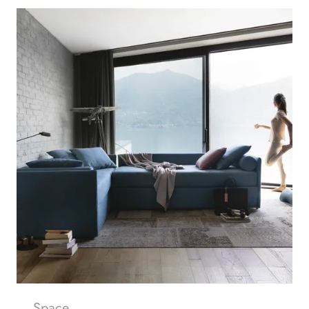
Space