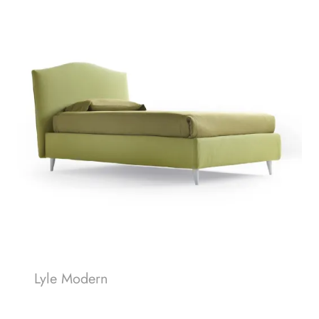
Lyle Modern