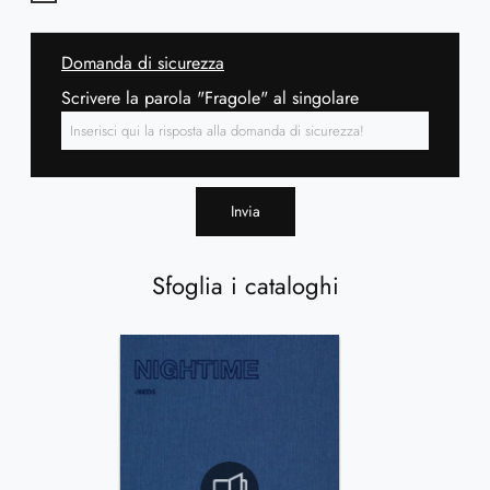
Domanda di sicurezza
Scrivere la parola "Fragole" al singolare
Invia
Sfoglia i cataloghi