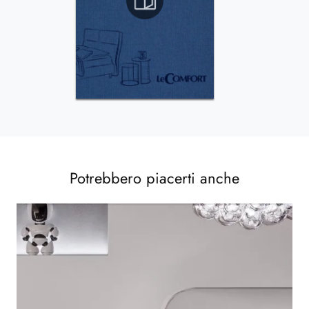
Potrebbero piacerti anche