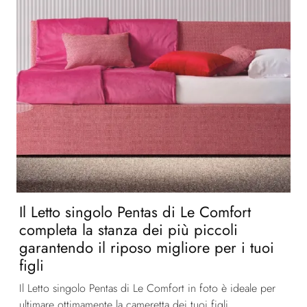
Il Letto singolo Pentas di Le Comfort
completa la stanza dei più piccoli
garantendo il riposo migliore per i tuoi
figli
Il Letto singolo Pentas di Le Comfort in foto è ideale per
ultimare ottimamente la cameretta dei tuoi figli,