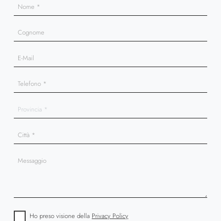
Ho preso visione della
Privacy Policy