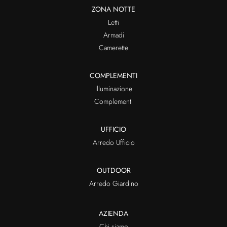
ZONA NOTTE
Letti
Armadi
Camerette
COMPLEMENTI
Illuminazione
Complementi
UFFICIO
Arredo Ufficio
OUTDOOR
Arredo Giardino
AZIENDA
Chi siamo