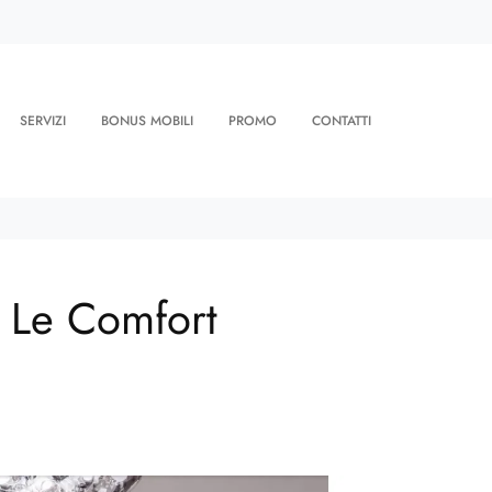
SERVIZI
BONUS MOBILI
PROMO
CONTATTI
i Le Comfort