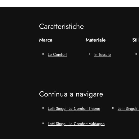
Caratteristiche
Marca
Materiale
Sti
Le Comfort
In Tessuto
Continua a navigare
Letti Singoli Le Comfort Thiene
Letti Singol
Letti Singoli Le Comfort Valdagno