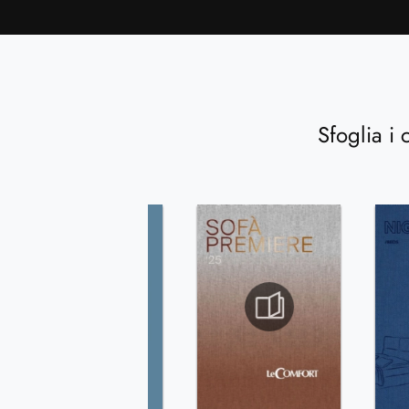
Sfoglia i 