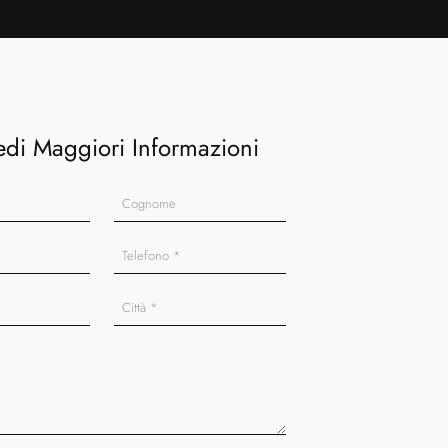
edi Maggiori Informazioni