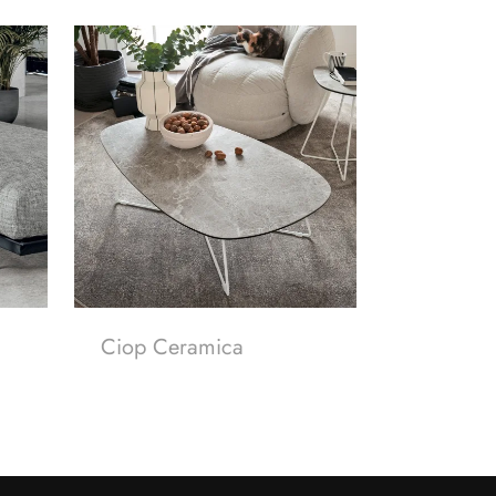
Ciop Ceramica