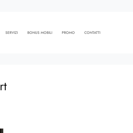
SERVIZI
BONUS MOBILI
PROMO
CONTATTI
rt