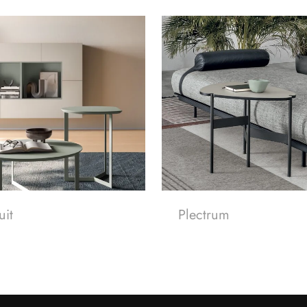
uit
Plectrum