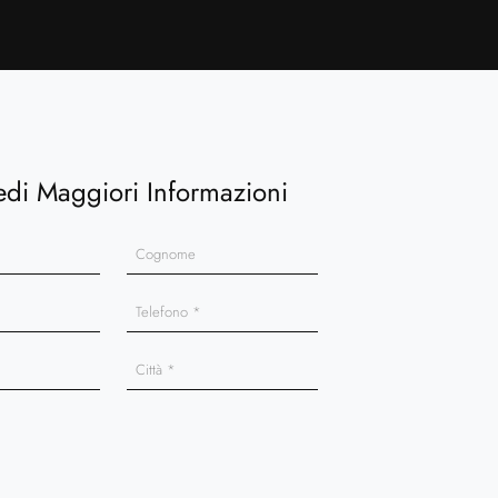
edi Maggiori Informazioni