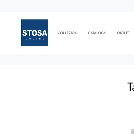
COLLEZIONI
CATALOGHI
OUTLET
T