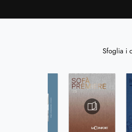
Sfoglia i 