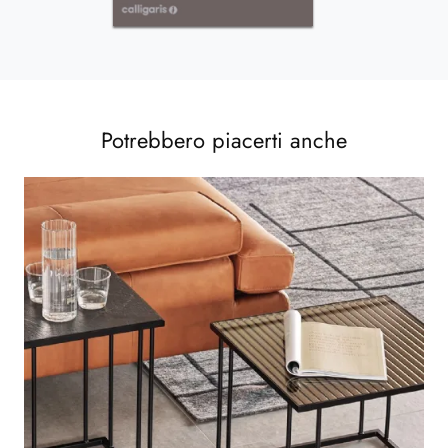
Potrebbero piacerti anche