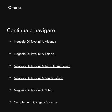
Offerte
Continua a navigare
Negozio Di Tavolini A Vicenza
Negozio Di Tavolini A Thiene
Negozio Di Tavolini A Torri Di Quartesolo
Negozio Di Tavolini A San Bonifacio
Negozio Di Tavolini A Schio
Complementi Calligaris Vicenza