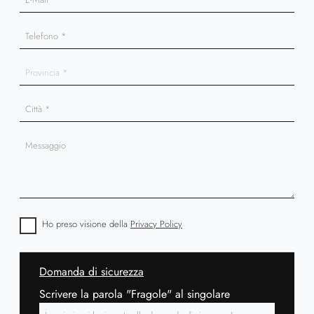
Ho preso visione della
Privacy Policy
Domanda di sicurezza
Scrivere la parola "Fragole" al singolare