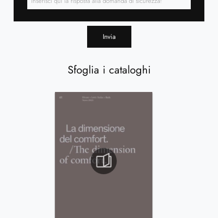
Invia
Sfoglia i cataloghi