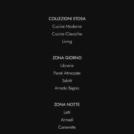
COLLEZIONI STOSA
Cucine Moderne
Cucine Classiche
Living
ZONA GIORNO
Librerie
Pareti Attrezzate
Salotti
Arredo Bagno
ZONA NOTTE
Letti
Armadi
Camerette