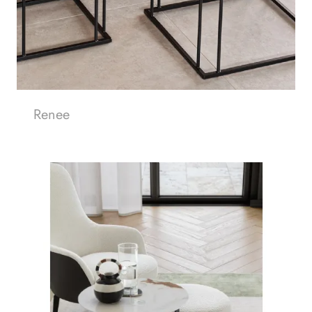
Renee