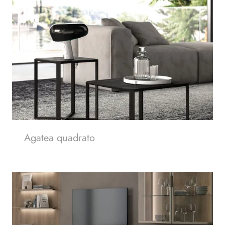
Agatea quadrato