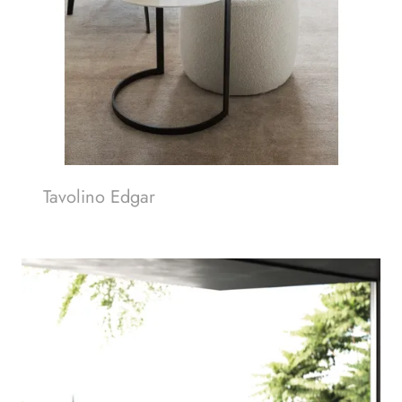
Tavolino Edgar