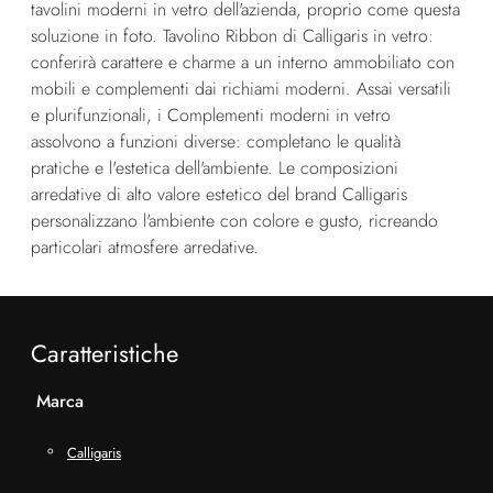
tavolini moderni in vetro dell'azienda, proprio come questa
soluzione in foto. Tavolino Ribbon di Calligaris in vetro:
conferirà carattere e charme a un interno ammobiliato con
mobili e complementi dai richiami moderni. Assai versatili
e plurifunzionali, i Complementi moderni in vetro
assolvono a funzioni diverse: completano le qualità
pratiche e l'estetica dell'ambiente. Le composizioni
arredative di alto valore estetico del brand Calligaris
personalizzano l'ambiente con colore e gusto, ricreando
particolari atmosfere arredative.
Caratteristiche
Marca
Calligaris