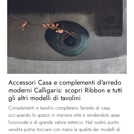
Accessori Casa e complementi d'arredo
moderni Calligaris: scopri Ribbon e tutti
gli altri modelli di tavolini
Complementi e tavolini completano l'arredo di casa,
occupando lo spazio in maniera utile e rendendolo assai
funzionale e di grande valore estetico. Nel nostro punto
vendita potrai toccare con mano la qualità dei modelli di