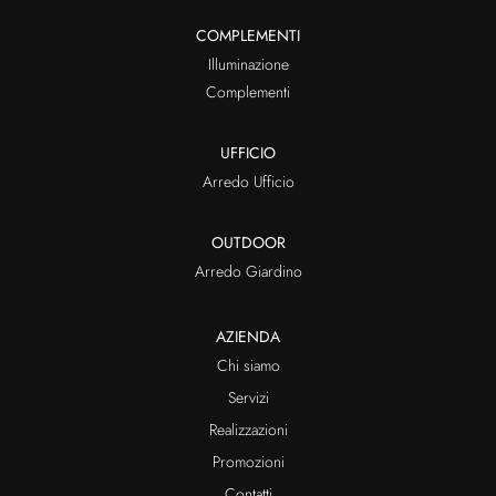
COMPLEMENTI
Illuminazione
Complementi
UFFICIO
Arredo Ufficio
OUTDOOR
Arredo Giardino
AZIENDA
Chi siamo
Servizi
Realizzazioni
Promozioni
Contatti