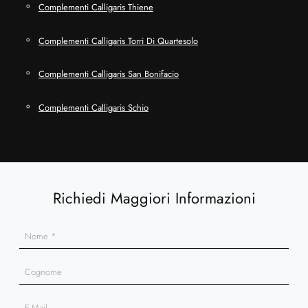
Complementi Calligaris Thiene
Complementi Calligaris Torri Di Quartesolo
Complementi Calligaris San Bonifacio
Complementi Calligaris Schio
Richiedi Maggiori Informazioni