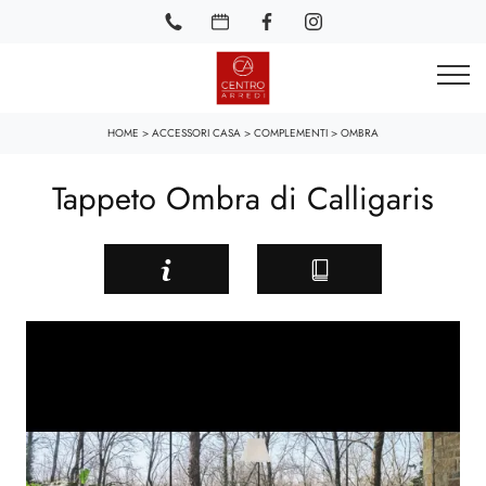
HOME
>
ACCESSORI CASA
>
COMPLEMENTI
>
OMBRA
Tappeto Ombra di Calligaris