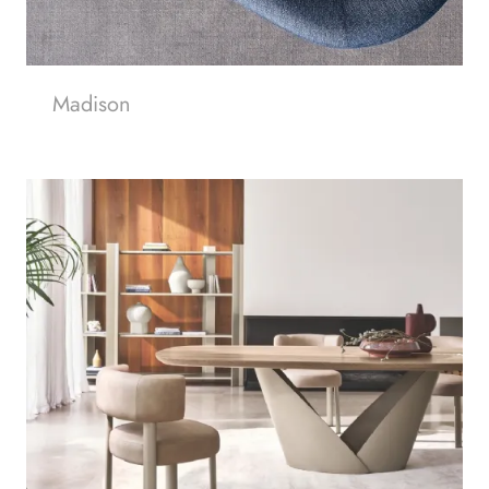
Madison