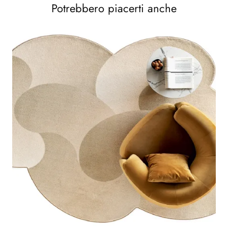
Potrebbero piacerti anche