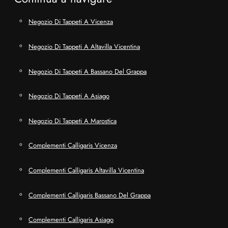
Negozio Di Tappeti A Vicenza
Negozio Di Tappeti A Altavilla Vicentina
Negozio Di Tappeti A Bassano Del Grappa
Negozio Di Tappeti A Asiago
Negozio Di Tappeti A Marostica
Complementi Calligaris Vicenza
Complementi Calligaris Altavilla Vicentina
Complementi Calligaris Bassano Del Grappa
Complementi Calligaris Asiago