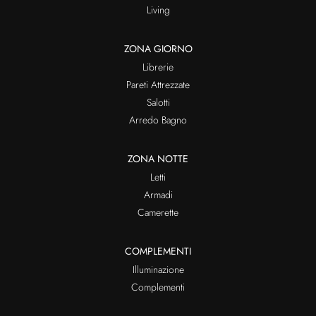
Living
ZONA GIORNO
Librerie
Pareti Attrezzate
Salotti
Arredo Bagno
ZONA NOTTE
Letti
Armadi
Camerette
COMPLEMENTI
Illuminazione
Complementi