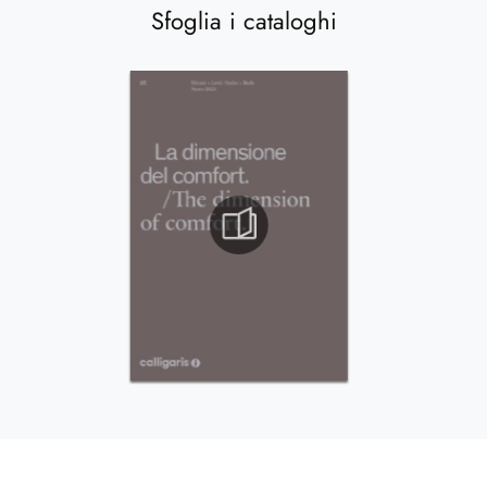
Sfoglia i cataloghi