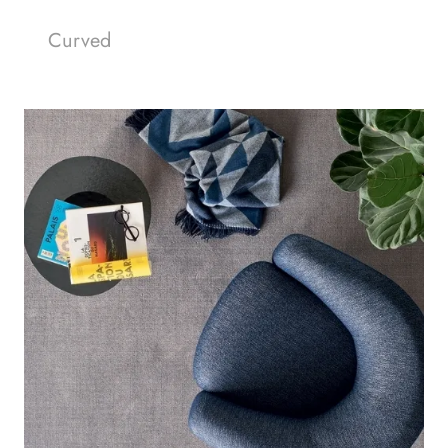
Curved