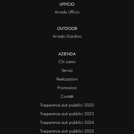
UFFICIO
Arredo Ufficio
OUTDOOR
Arredo Giardino
AZIENDA
Chi siamo
Servizi
Realizzazioni
Promozioni
Contatti
Trasparenza aiuti pubblici 2020
Trasparenza aiuti pubblici 2023
Trasparenza aiuti pubblici 2024
Trasparenza aiuti pubblici 2025