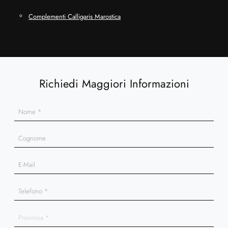
Complementi Calligaris Marostica
Richiedi Maggiori Informazioni