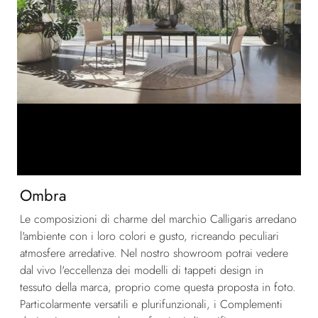
Ombra
Le composizioni di charme del marchio Calligaris arredano
l'ambiente con i loro colori e gusto, ricreando peculiari
atmosfere arredative. Nel nostro showroom potrai vedere
dal vivo l'eccellenza dei modelli di tappeti design in
tessuto della marca, proprio come questa proposta in foto.
Particolarmente versatili e plurifunzionali, i Complementi