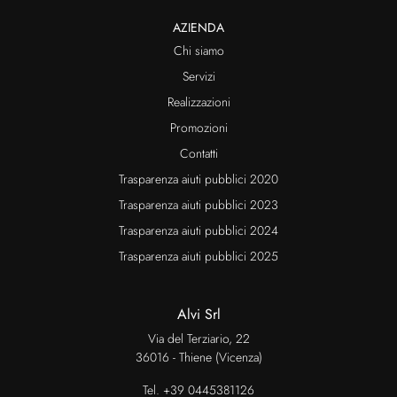
AZIENDA
Chi siamo
Servizi
Realizzazioni
Promozioni
Contatti
Trasparenza aiuti pubblici 2020
Trasparenza aiuti pubblici 2023
Trasparenza aiuti pubblici 2024
Trasparenza aiuti pubblici 2025
Alvi Srl
Via del Terziario, 22
36016 - Thiene (Vicenza)
Tel.
+39 0445381126