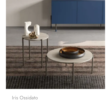
Iris Ossidato