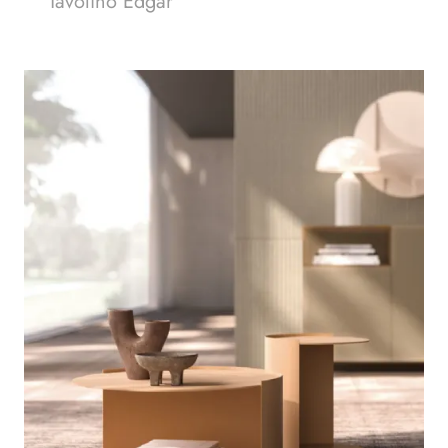
Tavolino Edgar