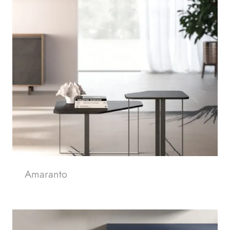
Amaranto