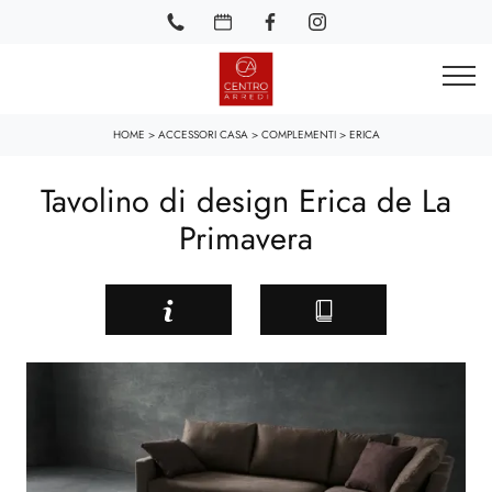
HOME
>
ACCESSORI CASA
>
COMPLEMENTI
>
ERICA
Tavolino di design Erica de La
Primavera