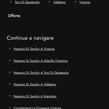
Torri Di Quartesolo
Valdagno
Vicenza
Offerte
Continua a navigare
Negozio Di Tavolini A Vicenza
Negozio Di Tavolini A Altavilla Vicentina
Negozio Di Tavolini A Torri Di Quartesolo
Negozio Di Tavolini A Valdagno
Negozio Di Tavolini A Marostica
Complementi La Primavera Vicenza