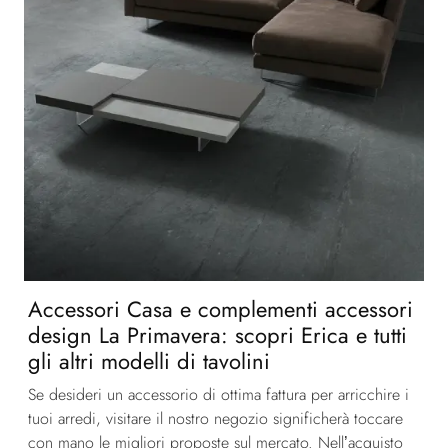
Accessori Casa e complementi accessori
design La Primavera: scopri Erica e tutti
gli altri modelli di tavolini
Se desideri un accessorio di ottima fattura per arricchire i
tuoi arredi, visitare il nostro negozio significherà toccare
con mano le migliori proposte sul mercato. Nell’acquisto