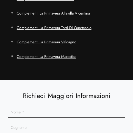
Complementi La Primavera Altavilla Vicentina
Complementi La Primavera Torri Di Quartesolo
Complementi La Primavera Valdagno
Complementi La Primavera Marostica
Richiedi Maggiori Informazioni