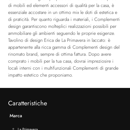
di mobili ed elementi accessori di qualità per la casa, è
essenziale accostare in un ottimo mix le doti di estetica e
di praticità. Per quanto riguarda i materiali, i Complementi
design garantiscono molteplici realizzazioni possibili per
ammobiliare gli ambienti seguendo le proprie esigenze.
Tavolino di design Erica de La Primavera in laccato: è
appartenente alla ricca gamma di Complementi design del
rinomato brand, sempre di ottima fattura. Dopo avere
comprato i mobili per la tua casa, dovrai impreziosire i
locali interni con i multifunzionali Complementi di grande
impatto estetico che proponiamo.
Caratteristiche
Marca
La Primavera