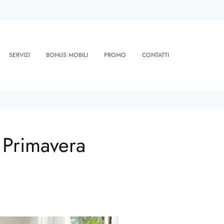
SERVIZI
BONUS MOBILI
PROMO
CONTATTI
a Primavera