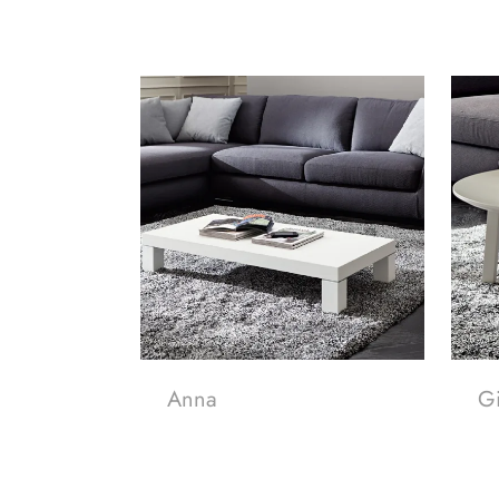
Anna
Gi