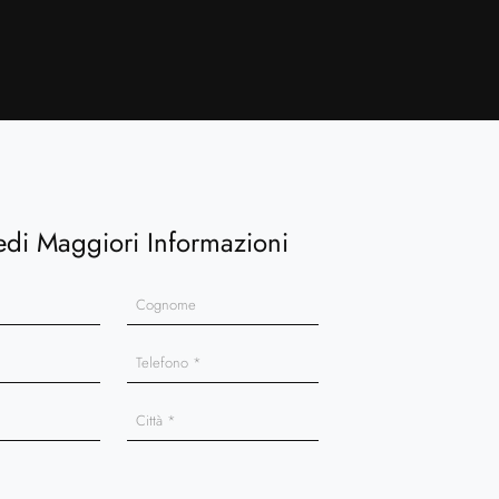
edi Maggiori Informazioni