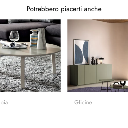
Potrebbero piacerti anche
oia
Glicine