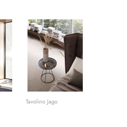
Tavolino Jago