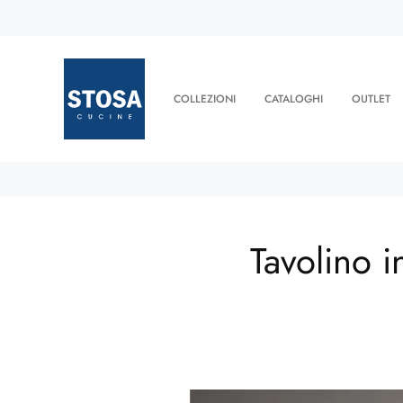
COLLEZIONI
CATALOGHI
OUTLET
Tavolino i