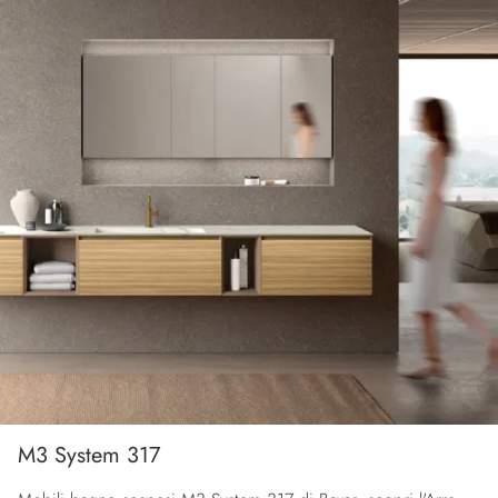
M3 System 317