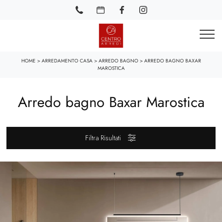
HOME
>
ARREDAMENTO CASA
>
ARREDO BAGNO
>
ARREDO BAGNO BAXAR
MAROSTICA
Arredo bagno Baxar Marostica
Filtra Risultati