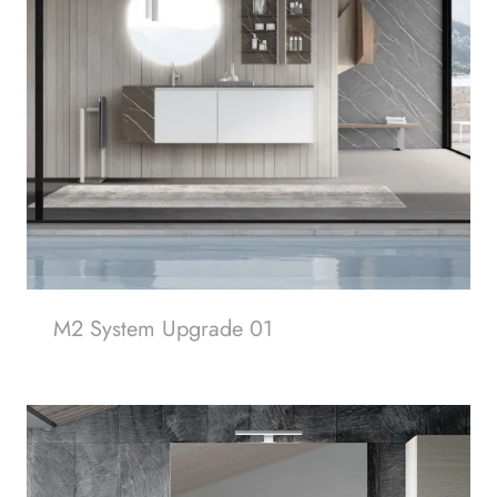
M2 System Upgrade 01