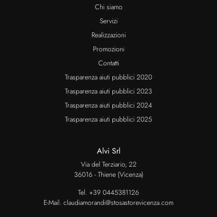
Chi siamo
Servizi
Realizzazioni
Promozioni
Contatti
Trasparenza aiuti pubblici 2020
Trasparenza aiuti pubblici 2023
Trasparenza aiuti pubblici 2024
Trasparenza aiuti pubblici 2025
Alvi Srl
Via del Terziario, 22
36016 - Thiene (Vicenza)
Tel.
+39 0445381126
E-Mail.
claudiamorandi@stosastorevicenza.com