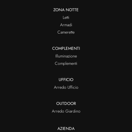
ZONA NOTTE
Letti
Armadi
Camerette
COMPLEMENTI
Illuminazione
Complementi
UFFICIO
Arredo Ufficio
OUTDOOR
Arredo Giardino
AZIENDA