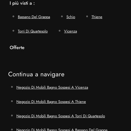
I più visti a :
Bassano Del Grappa
Schio
Thiene
Torri Di Quartesolo
Vicenza
Offerte
Continua a navigare
Negozio Di Mobili Bagno Sospesi A Vicenza
Negozio Di Mobili Bagno Sospesi A Thiene
Negozio Di Mobili Bagno Sospesi A Torri Di Quartesolo
Negozio Di Mobili Bagno Sospesi A Bassano Del Grappa