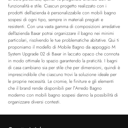
funzionalità e stile. Ciascun progetto realizzato con i
prodotti dell'azienda è personalizzabile con mobili bagno
sospesi di ogni tipo, sempre in materiali pregiati e
resistenti. Con una vasta gamma di composizioni arredative
dell'azienda Baxar potrai organizzare il bagno nei minimi
particolari, risolvendo le tue problematiche abitative. Qui ti
proponiamo il modello di Mobile Bagno da appoggio M
System Upgrade 02 di Baxar in laccato opaco che connota
in modo ottimale lo spazio garantendo la praticità. I bagni
di casa cambiano sia per stile che per dimensioni, quindi è
imprescindibile che ciascuno trovi la soluzione ideale per
le proprie necessità. Le cromie, le finiture e gli elementi
che il brand rende disponibili per l’Arredo Bagno
moderno con mobili bagno sospesi danno la possibilità di
organizzare diversi contesti.