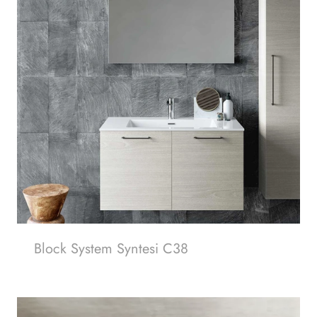
Block System Syntesi C38