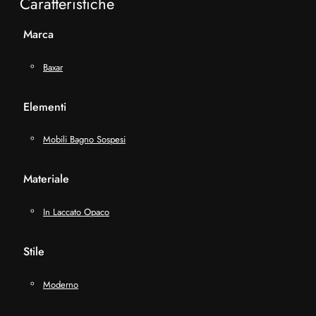
Caratteristiche
Marca
Baxar
Elementi
Mobili Bagno Sospesi
Materiale
In Laccato Opaco
Stile
Moderno