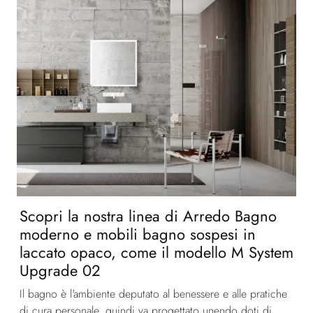
Scopri la nostra linea di Arredo Bagno
moderno e mobili bagno sospesi in
laccato opaco, come il modello M System
Upgrade 02
Il bagno è l'ambiente deputato al benessere e alle pratiche
di cura personale, quindi va progettato unendo doti di