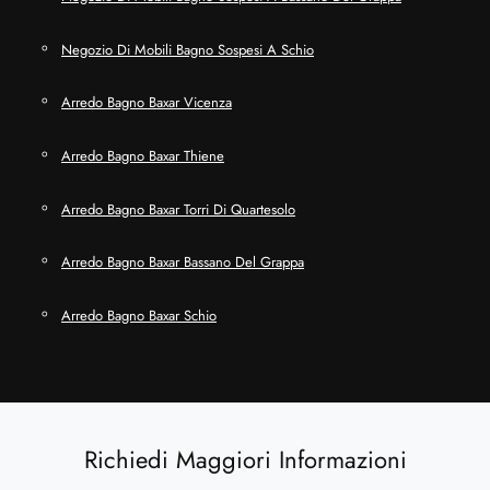
Negozio Di Mobili Bagno Sospesi A Schio
Arredo Bagno Baxar Vicenza
Arredo Bagno Baxar Thiene
Arredo Bagno Baxar Torri Di Quartesolo
Arredo Bagno Baxar Bassano Del Grappa
Arredo Bagno Baxar Schio
Richiedi Maggiori Informazioni