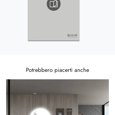
Potrebbero piacerti anche