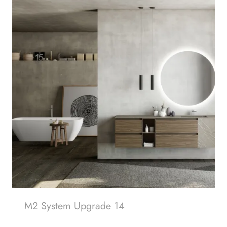
M2 System Upgrade 14