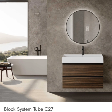
Block System Tube C27