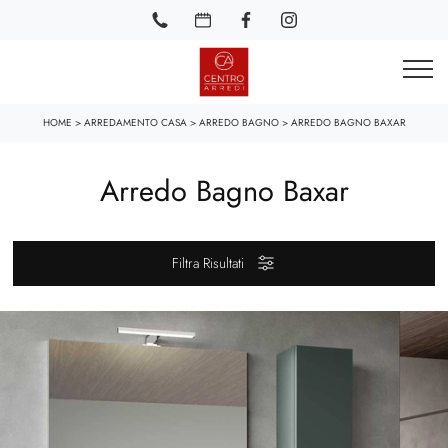
HOME
>
ARREDAMENTO CASA
>
ARREDO BAGNO
>
ARREDO BAGNO BAXAR
Arredo Bagno Baxar
Filtra Risultati