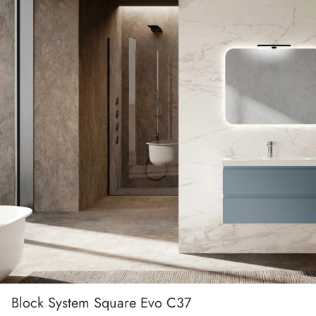
Block System Square Evo C37