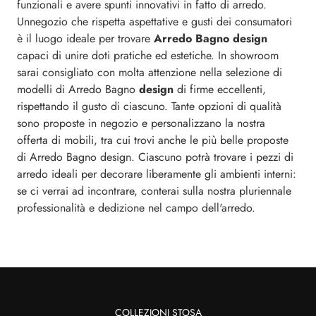
funzionali e avere spunti innovativi in fatto di arredo.
Unnegozio che rispetta aspettative e gusti dei consumatori
è il luogo ideale per trovare
Arredo Bagno design
capaci di unire doti pratiche ed estetiche. In showroom
sarai consigliato con molta attenzione nella selezione di
modelli di Arredo Bagno
design
di firme eccellenti,
rispettando il gusto di ciascuno. Tante opzioni di qualità
sono proposte in negozio e personalizzano la nostra
offerta di mobili, tra cui trovi anche le più belle proposte
di Arredo Bagno design. Ciascuno potrà trovare i pezzi di
arredo ideali per decorare liberamente gli ambienti interni:
se ci verrai ad incontrare, conterai sulla nostra pluriennale
professionalità e dedizione nel campo dell'arredo.
COLLEZIONI STOSA