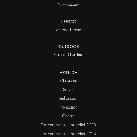
Complementi
UFFICIO
Arredo Ufficio
OUTDOOR
Arredo Giardino
AZIENDA
Chi siamo
Servizi
Realizzazioni
Promozioni
Contatti
Trasparenza aiuti pubblici 2020
Trasparenza aiuti pubblici 2023