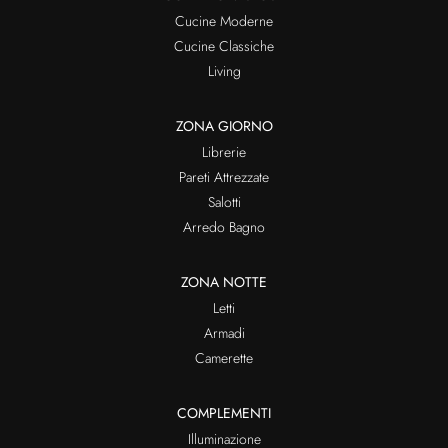
Cucine Moderne
Cucine Classiche
Living
ZONA GIORNO
Librerie
Pareti Attrezzate
Salotti
Arredo Bagno
ZONA NOTTE
Letti
Armadi
Camerette
COMPLEMENTI
Illuminazione