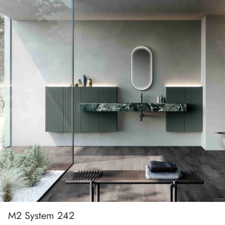
M2 System 242