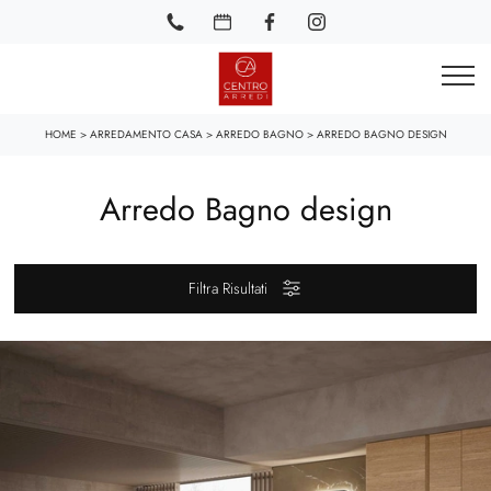
HOME
>
ARREDAMENTO CASA
>
ARREDO BAGNO
>
ARREDO BAGNO DESIGN
Arredo Bagno design
Filtra Risultati