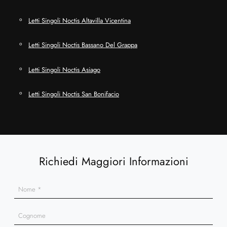
Letti Singoli Noctis Altavilla Vicentina
Letti Singoli Noctis Bassano Del Grappa
Letti Singoli Noctis Asiago
Letti Singoli Noctis San Bonifacio
Richiedi Maggiori Informazioni