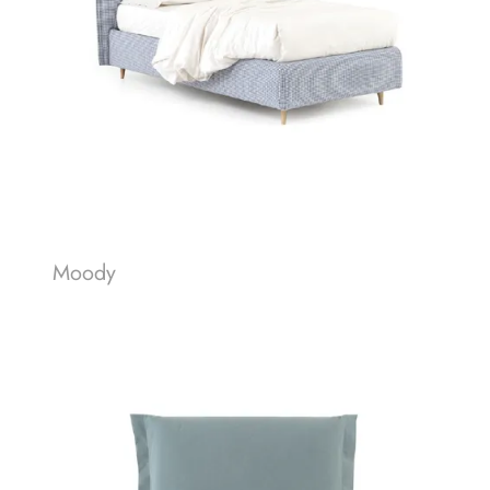
Moody