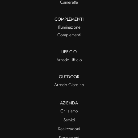
Camerette
COMPLEMENTI
Illuminazione
Complementi
UFFICIO
Arredo Ufficio
OUTDOOR
Arredo Giardino
AZIENDA
Chi siamo
Servizi
Realizzazioni
Promozioni