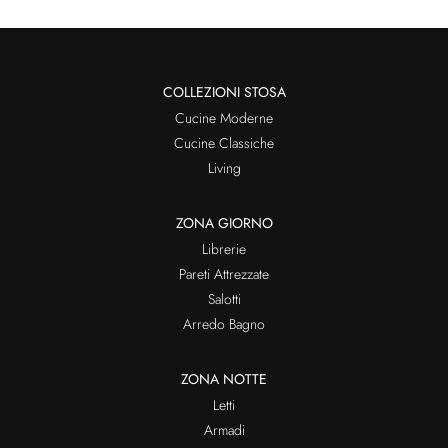
COLLEZIONI STOSA
Cucine Moderne
Cucine Classiche
Living
ZONA GIORNO
Librerie
Pareti Attrezzate
Salotti
Arredo Bagno
ZONA NOTTE
Letti
Armadi