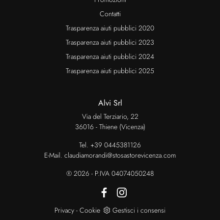
Contatti
Trasparenza aiuti pubblici 2020
Trasparenza aiuti pubblici 2023
Trasparenza aiuti pubblici 2024
Trasparenza aiuti pubblici 2025
Alvi Srl
Via del Terziario, 22
36016 - Thiene (Vicenza)
Tel.
+39 0445381126
E-Mail.
claudiamorandi@stosastorevicenza.com
® 2026 - P.IVA 04074050248
Privacy
-
Cookie
Gestisci i consensi