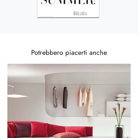
Potrebbero piacerti anche