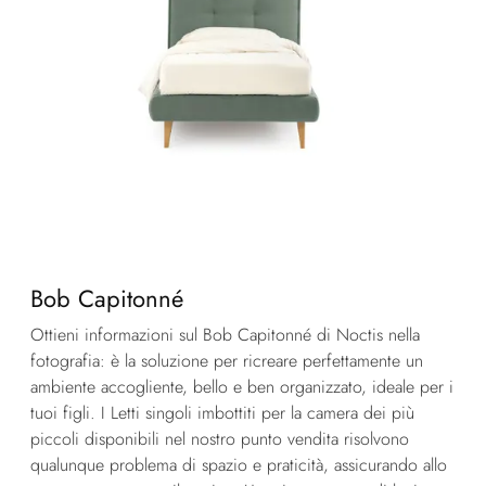
Bob Capitonné
Ottieni informazioni sul Bob Capitonné di Noctis nella
fotografia: è la soluzione per ricreare perfettamente un
ambiente accogliente, bello e ben organizzato, ideale per i
tuoi figli. I Letti singoli imbottiti per la camera dei più
piccoli disponibili nel nostro punto vendita risolvono
qualunque problema di spazio e praticità, assicurando allo