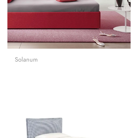
Solanum