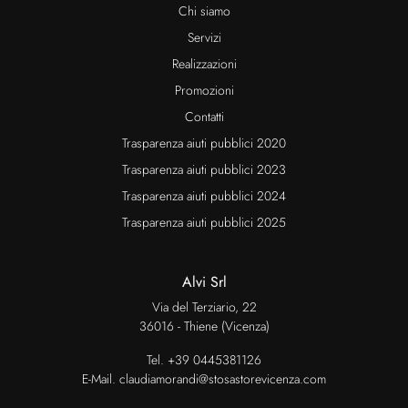
Chi siamo
Servizi
Realizzazioni
Promozioni
Contatti
Trasparenza aiuti pubblici 2020
Trasparenza aiuti pubblici 2023
Trasparenza aiuti pubblici 2024
Trasparenza aiuti pubblici 2025
Alvi Srl
Via del Terziario, 22
36016 - Thiene (Vicenza)
Tel.
+39 0445381126
E-Mail.
claudiamorandi@stosastorevicenza.com