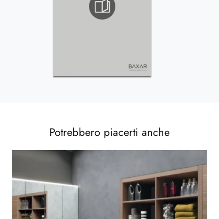
Potrebbero piacerti anche