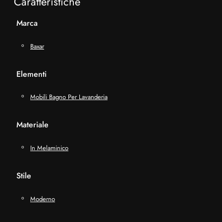
Caratteristiche
Marca
Baxar
Elementi
Mobili Bagno Per Lavanderia
Materiale
In Melaminico
Stile
Moderno