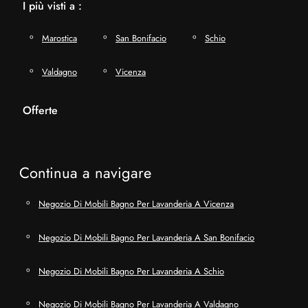
I più visti a :
Marostica
San Bonifacio
Schio
Valdagno
Vicenza
Offerte
Continua a navigare
Negozio Di Mobili Bagno Per Lavanderia A Vicenza
Negozio Di Mobili Bagno Per Lavanderia A San Bonifacio
Negozio Di Mobili Bagno Per Lavanderia A Schio
Negozio Di Mobili Bagno Per Lavanderia A Valdagno