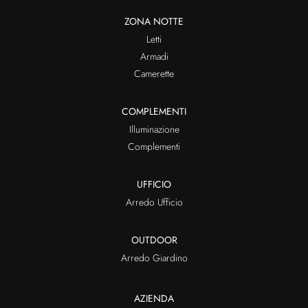
ZONA NOTTE
Letti
Armadi
Camerette
COMPLEMENTI
Illuminazione
Complementi
UFFICIO
Arredo Ufficio
OUTDOOR
Arredo Giardino
AZIENDA