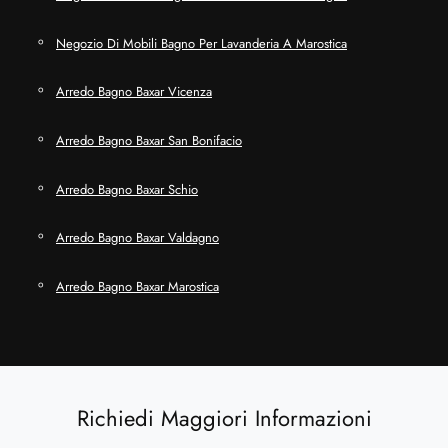
Negozio Di Mobili Bagno Per Lavanderia A Marostica
Arredo Bagno Baxar Vicenza
Arredo Bagno Baxar San Bonifacio
Arredo Bagno Baxar Schio
Arredo Bagno Baxar Valdagno
Arredo Bagno Baxar Marostica
Richiedi Maggiori Informazioni