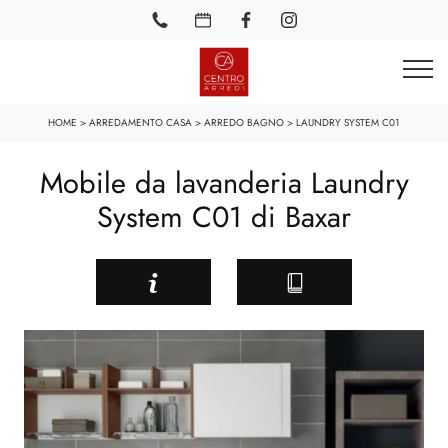
HOME
>
ARREDAMENTO CASA
>
ARREDO BAGNO
>
LAUNDRY SYSTEM C01
Mobile da lavanderia Laundry
System C01 di Baxar