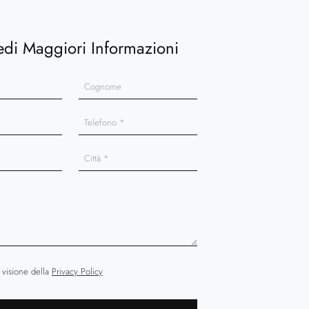
edi Maggiori Informazioni
 visione della
Privacy Policy