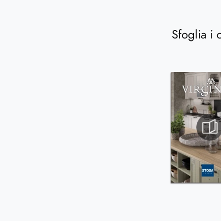
Sfoglia i 