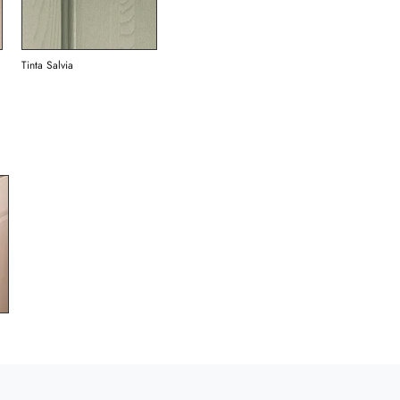
Tinta Salvia