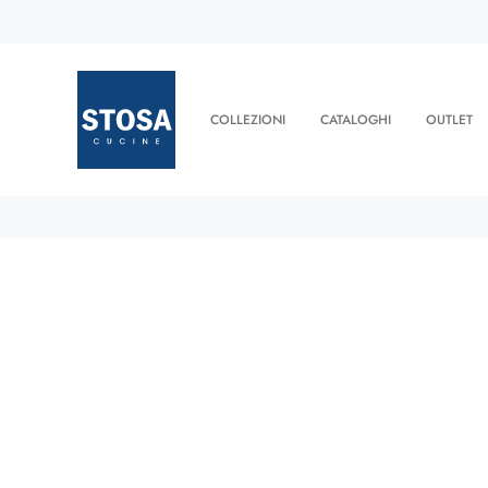
COLLEZIONI
CATALOGHI
OUTLET