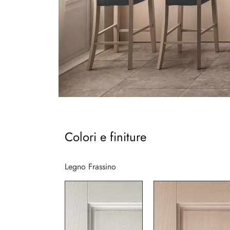
Colori e finiture
Legno Frassino