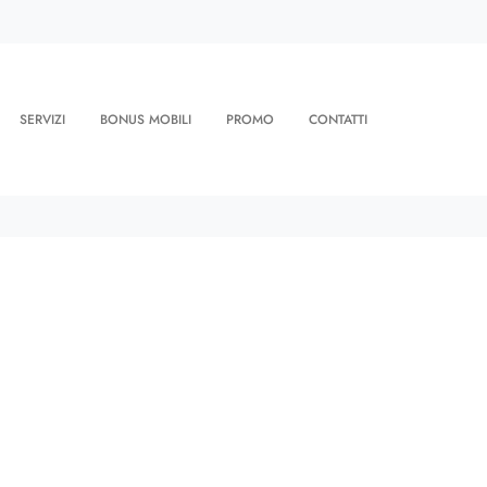
SERVIZI
BONUS MOBILI
PROMO
CONTATTI