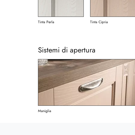
Tinta Perla
Tinta Cipria
Sistemi di apertura
Maniglia