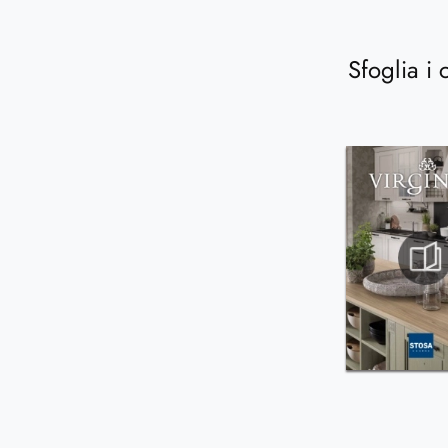
Sfoglia i 