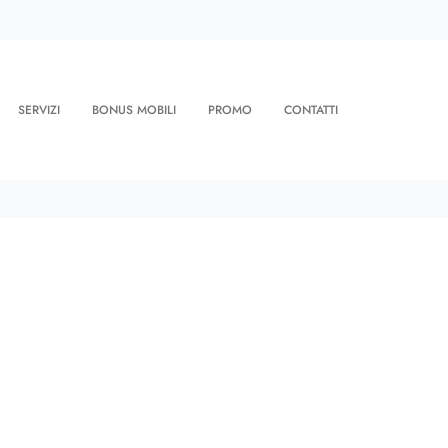
SERVIZI
BONUS MOBILI
PROMO
CONTATTI