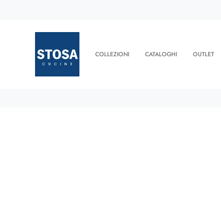
COLLEZIONI
CATALOGHI
OUTLET