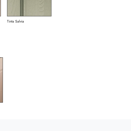
Tinta Salvia