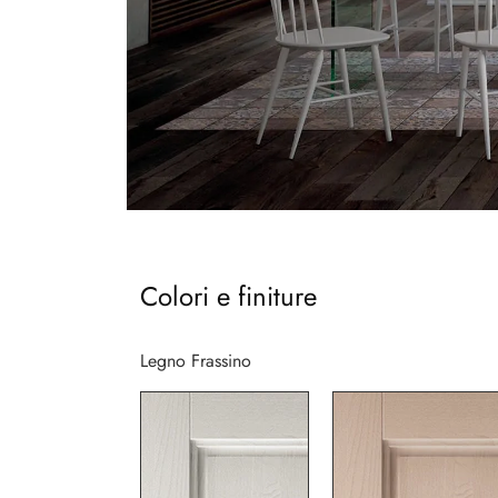
Colori e finiture
Legno Frassino