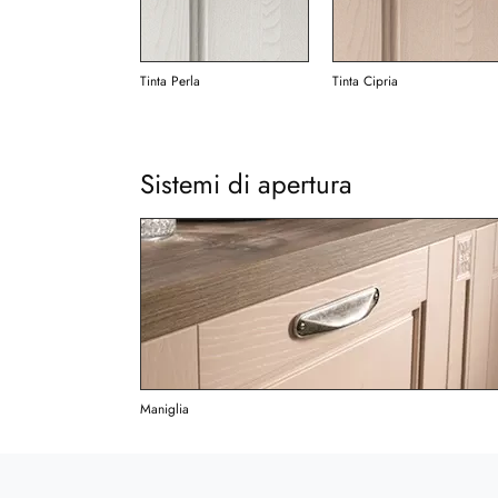
Tinta Perla
Tinta Cipria
Sistemi di apertura
Maniglia