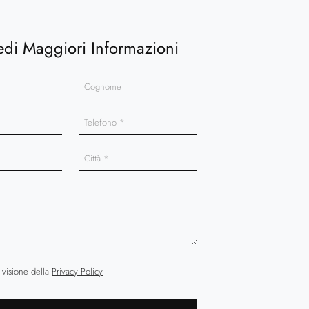
edi Maggiori Informazioni
 visione della
Privacy Policy