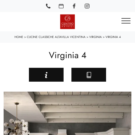
HOME
>
CUCINE CLASSICHE ALTAVILLA VICENTINA
>
VIRGINIA
>
VIRGINIA 4
Virginia 4