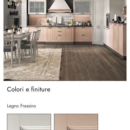
Colori e finiture
Legno Frassino