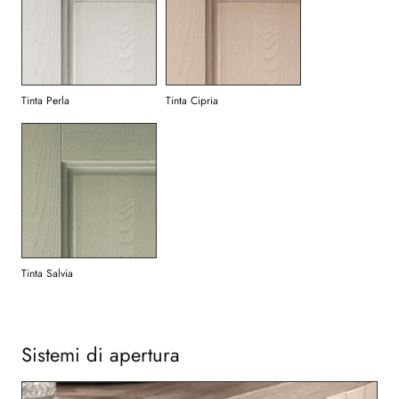
Tinta Perla
Tinta Cipria
Tinta Salvia
Sistemi di apertura