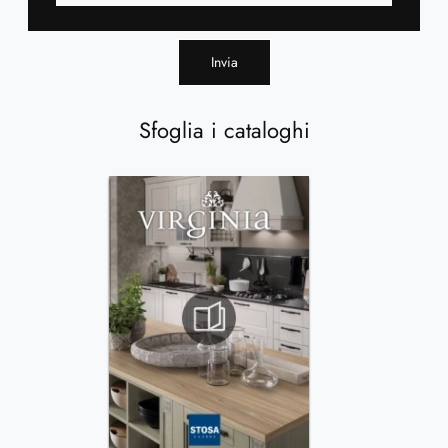
Invia
Sfoglia i cataloghi