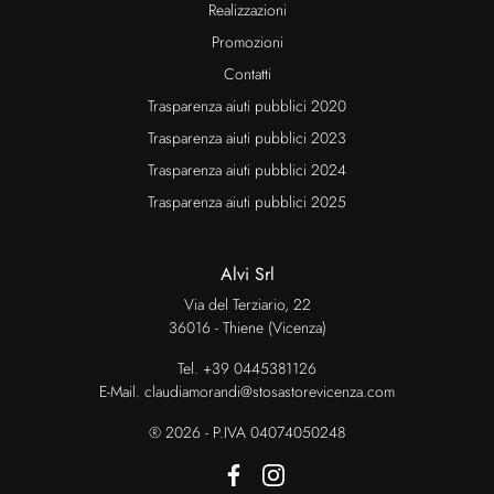
Realizzazioni
Promozioni
Contatti
Trasparenza aiuti pubblici 2020
Trasparenza aiuti pubblici 2023
Trasparenza aiuti pubblici 2024
Trasparenza aiuti pubblici 2025
Alvi Srl
Via del Terziario, 22
36016 - Thiene (Vicenza)
Tel.
+39 0445381126
E-Mail.
claudiamorandi@stosastorevicenza.com
® 2026 - P.IVA 04074050248