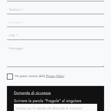
Ho preso visione della
Privacy Policy
Domanda di sicurezza
Scrivere la parola "Fragole" al singolare