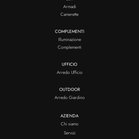
Armadi
Camerette
COMPLEMENTI
Illuminazione
Complementi
UFFICIO
Arredo Ufficio
OUTDOOR
Arredo Giardino
AZIENDA
Chi siamo
Servizi