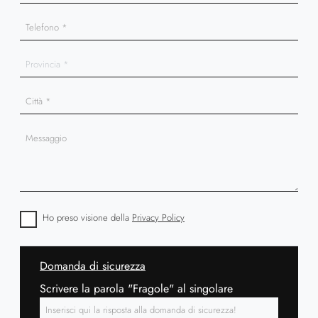
Ho preso visione della
Privacy Policy
Domanda di sicurezza
Scrivere la parola "Fragole" al singolare