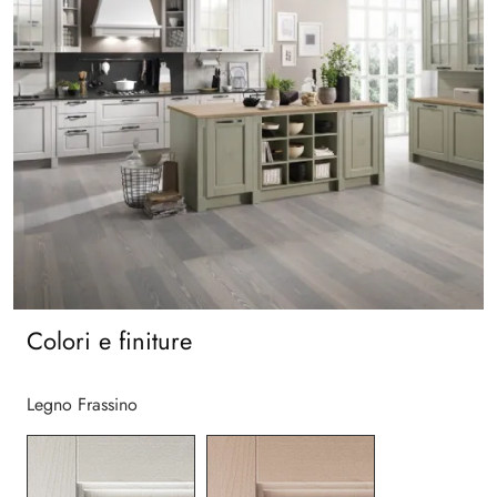
Colori e finiture
Legno Frassino