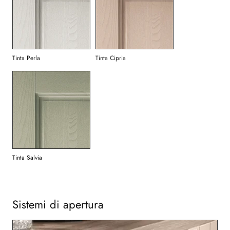
Tinta Perla
Tinta Cipria
Tinta Salvia
Sistemi di apertura