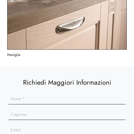
Maniglia
Richiedi Maggiori Informazioni