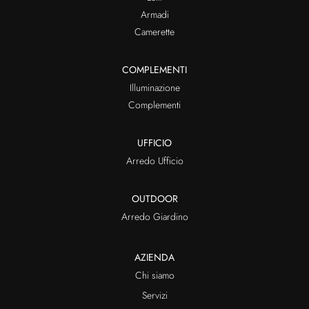
Armadi
Camerette
COMPLEMENTI
Illuminazione
Complementi
UFFICIO
Arredo Ufficio
OUTDOOR
Arredo Giardino
AZIENDA
Chi siamo
Servizi