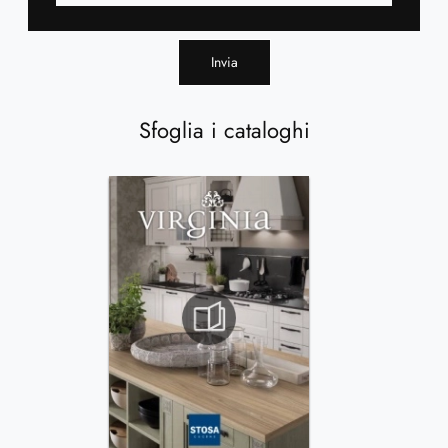
Invia
Sfoglia i cataloghi