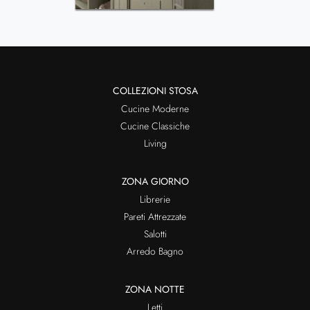
COLLEZIONI STOSA
Cucine Moderne
Cucine Classiche
Living
ZONA GIORNO
Librerie
Pareti Attrezzate
Salotti
Arredo Bagno
ZONA NOTTE
Letti