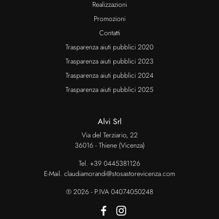
Realizzazioni
Promozioni
Contatti
Trasparenza aiuti pubblici 2020
Trasparenza aiuti pubblici 2023
Trasparenza aiuti pubblici 2024
Trasparenza aiuti pubblici 2025
Alvi Srl
Via del Terziario, 22
36016 - Thiene (Vicenza)
Tel.
+39 0445381126
E-Mail.
claudiamorandi@stosastorevicenza.com
® 2026 - P.IVA 04074050248