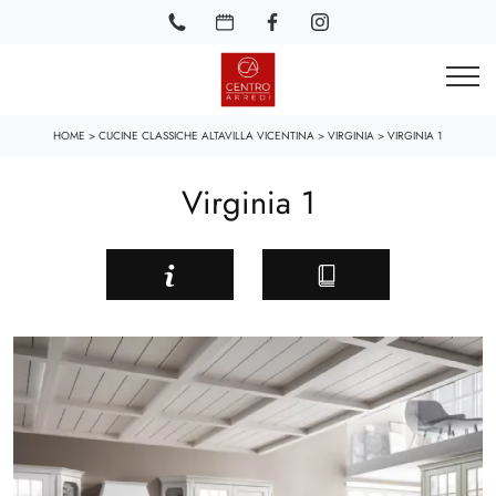
HOME
>
CUCINE CLASSICHE ALTAVILLA VICENTINA
>
VIRGINIA
>
VIRGINIA 1
Virginia 1