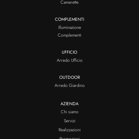
Camerette
COMPLEMENTI
Illuminazione
Complementi
UFFICIO
Arredo Ufficio
OUTDOOR
Arredo Giardino
AZIENDA
Chi siamo
Servizi
Realizzazioni
Promozioni