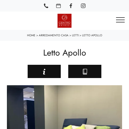
HOME
>
ARREDAMENTO CASA
>
LETTI
>
LETTO APOLLO
Letto Apollo