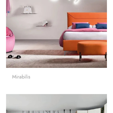
Mirabilis