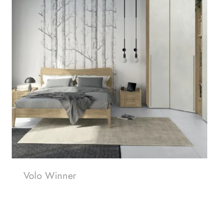
Volo Winner