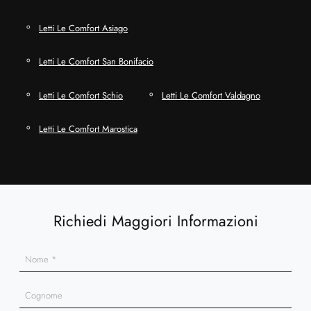
Letti Le Comfort Asiago
Letti Le Comfort San Bonifacio
Letti Le Comfort Schio
Letti Le Comfort Valdagno
Letti Le Comfort Marostica
Richiedi Maggiori Informazioni