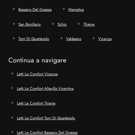
Bassano Del Grappa
Marostica
San Bonifacio
Schio
Thiene
Torri Di Quartesolo
Valdagno
Vicenza
Continua a navigare
Letti Le Comfort Vicenza
Letti Le Comfort Altavilla Vicentina
Letti Le Comfort Thiene
Letti Le Comfort Torri Di Quartesolo
Letti Le Comfort Bassano Del Grappa