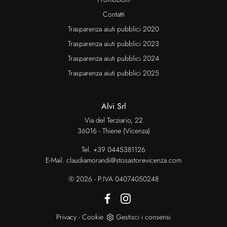
Contatti
Trasparenza aiuti pubblici 2020
Trasparenza aiuti pubblici 2023
Trasparenza aiuti pubblici 2024
Trasparenza aiuti pubblici 2025
Alvi Srl
Via del Terziario, 22
36016 - Thiene (Vicenza)
Tel.
+39 0445381126
E-Mail.
claudiamorandi@stosastorevicenza.com
® 2026 - P.IVA 04074050248
Privacy
-
Cookie
Gestisci i consensi