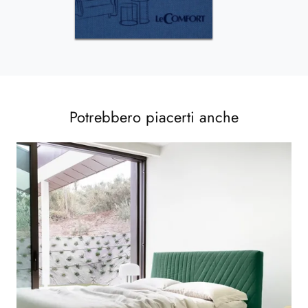
Potrebbero piacerti anche