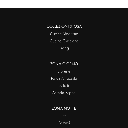
COLLEZIONI STOSA
Cucine Moderne
Cucine Classiche
Living
ZONA GIORNO
Librerie
Pareti Attrezzate
Salotti
Arredo Bagno
ZONA NOTTE
Letti
Armadi