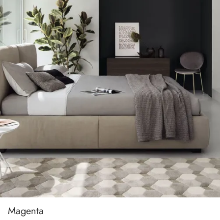
Magenta