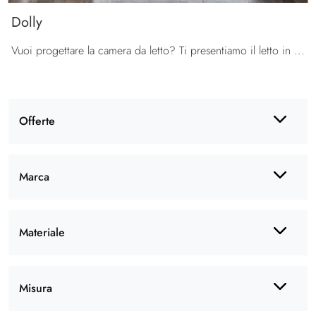
Dolly
Vuoi progettare la camera da letto? Ti presentiamo il letto in tessuto Dolly di Calligaris per spazi moderni.
Offerte
Marca
Materiale
Misura