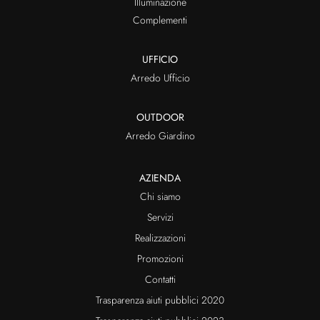
Illuminazione
Complementi
UFFICIO
Arredo Ufficio
OUTDOOR
Arredo Giardino
AZIENDA
Chi siamo
Servizi
Realizzazioni
Promozioni
Contatti
Trasparenza aiuti pubblici 2020