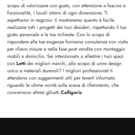
scopo di valorizzare con gusto, con attenzione a fascino e
funzionalità, i locali interni di ogni dimensione. Ti
aspettiamo in negozio: ti mostreremo quanto è facile
realizzare tutti i progetti dei tuoi desideri, rispettando il tuo
gusto personale e le tue richieste. Con lo scopo di
rispondere alle tue esigenze forniamo consulenza con visita
per rilievo misure e nella fase post vendita con montaggio
mobili a domicilio. Sei intenzionato a allestire i tuoi spazi
con
Letti
dei migliori marchi, allo scopo di unire design
unico e materiali durevoli? I migliori professionisti ti
attendono con suggerimenti utili per tenerti informato
riguardo le ultime novità sulla scena di riferimento, che
concernono altresì gliLetti
Calligaris
.