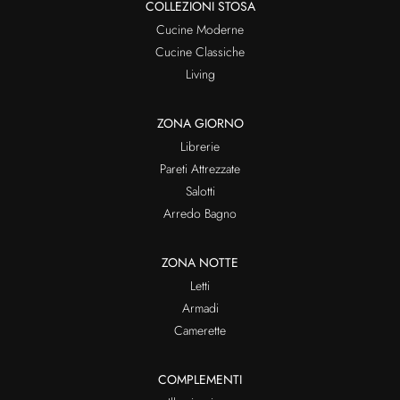
COLLEZIONI STOSA
Cucine Moderne
Cucine Classiche
Living
ZONA GIORNO
Librerie
Pareti Attrezzate
Salotti
Arredo Bagno
ZONA NOTTE
Letti
Armadi
Camerette
COMPLEMENTI