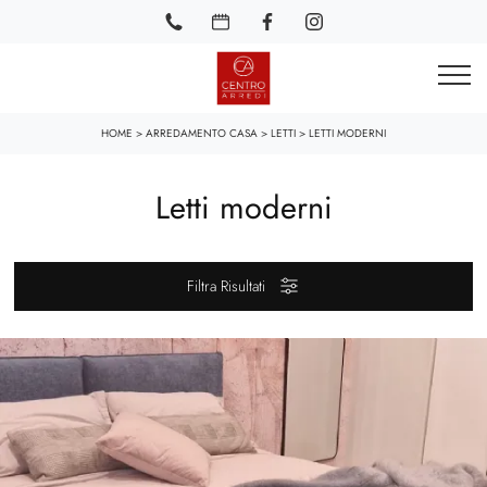
HOME
>
ARREDAMENTO CASA
>
LETTI
>
LETTI MODERNI
Letti moderni
Filtra Risultati